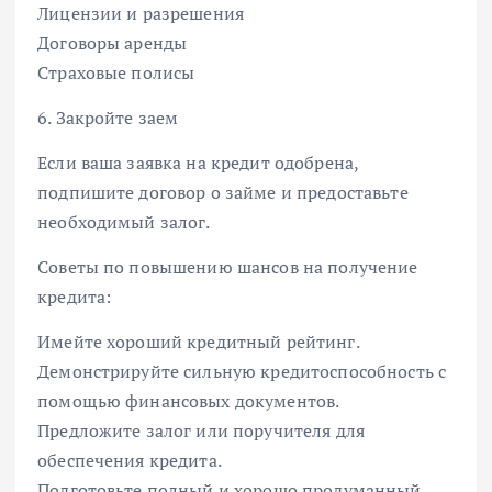
Лицензии и разрешения
Договоры аренды
Страховые полисы
6. Закройте заем
Если ваша заявка на кредит одобрена,
подпишите договор о займе и предоставьте
необходимый залог.
Советы по повышению шансов на получение
кредита:
Имейте хороший кредитный рейтинг.
Демонстрируйте сильную кредитоспособность с
помощью финансовых документов.
Предложите залог или поручителя для
обеспечения кредита.
Подготовьте полный и хорошо продуманный