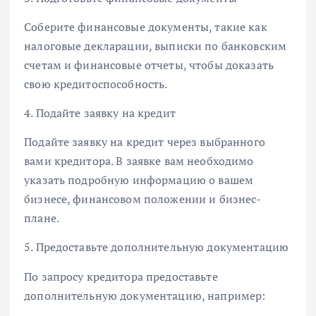
Соберите финансовые документы, такие как
налоговые декларации, выписки по банковским
счетам и финансовые отчеты, чтобы доказать
свою кредитоспособность.
4. Подайте заявку на кредит
Подайте заявку на кредит через выбранного
вами кредитора. В заявке вам необходимо
указать подробную информацию о вашем
бизнесе, финансовом положении и бизнес-
плане.
5. Предоставьте дополнительную документацию
По запросу кредитора предоставьте
дополнительную документацию, например: