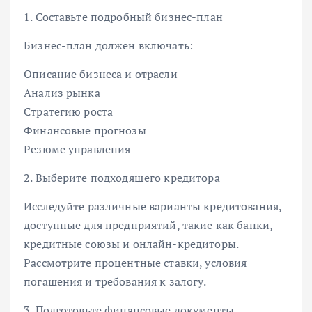
1. Составьте подробный бизнес-план
Бизнес-план должен включать:
Описание бизнеса и отрасли
Анализ рынка
Стратегию роста
Финансовые прогнозы
Резюме управления
2. Выберите подходящего кредитора
Исследуйте различные варианты кредитования,
доступные для предприятий, такие как банки,
кредитные союзы и онлайн-кредиторы.
Рассмотрите процентные ставки, условия
погашения и требования к залогу.
3. Подготовьте финансовые документы