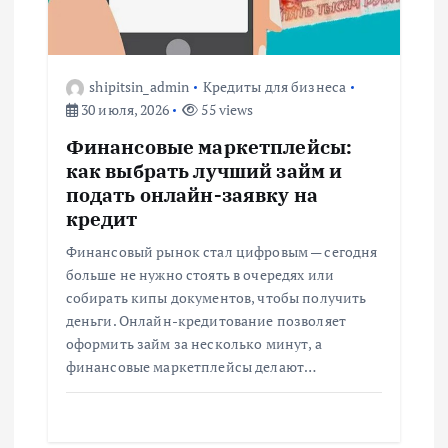
shipitsin_admin
Кредиты для бизнеса
30 июля, 2026
55 views
Финансовые маркетплейсы:
как выбрать лучший займ и
подать онлайн-заявку на
кредит
Финансовый рынок стал цифровым — сегодня
больше не нужно стоять в очередях или
собирать кипы документов, чтобы получить
деньги. Онлайн-кредитование позволяет
оформить займ за несколько минут, а
финансовые маркетплейсы делают…