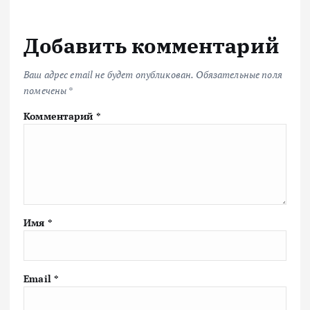
Добавить комментарий
Ваш адрес email не будет опубликован.
Обязательные поля
помечены
*
Комментарий
*
Имя
*
Email
*