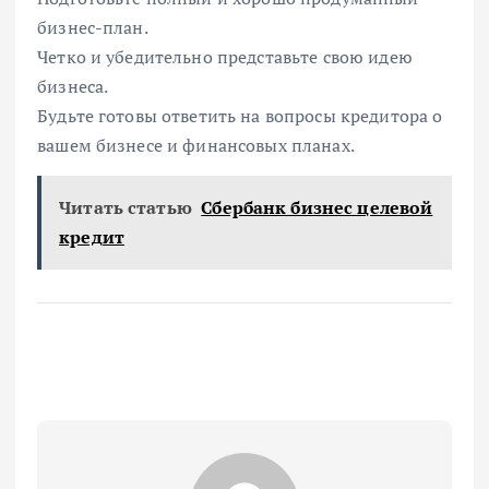
бизнес-план.
Четко и убедительно представьте свою идею
бизнеса.
Будьте готовы ответить на вопросы кредитора о
вашем бизнесе и финансовых планах.
Читать статью
Сбербанк бизнес целевой
кредит