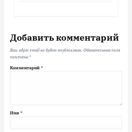
Добавить комментарий
Ваш адрес email не будет опубликован.
Обязательные поля
помечены
*
Комментарий
*
Имя
*