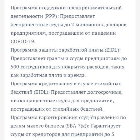
Программа поддержки предпринимательской
деятельности (PPP): Предоставляет
беспроцентные ссуды до 2 миллионов долларов
предприятиям, пострадавшим от пандемии
COVID-19.
Программа защиты заработной платы (EIDL):
Предоставляет гранты и ссуды предприятиям до
500 сотрудников для покрытия расходов, таких
как заработная плата и аренда.
Программа кредитования в случае стихийных
бедствий (EIDL): Предоставляет долгосрочные,
низкопроцентные ссуды для предприятий,
пострадавших от стихийных бедствий.
Программа гарантирования ссуд Управления по
делам малого бизнеса (SBA 7(a)): Гарантирует
ссуды от кредиторов для предприятий до 5