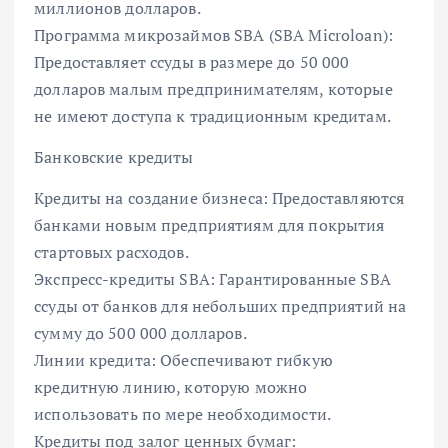
миллионов долларов.
Программа микрозаймов SBA (SBA Microloan):
Предоставляет ссуды в размере до 50 000
долларов малым предпринимателям, которые
не имеют доступа к традиционным кредитам.
Банковские кредиты
Кредиты на создание бизнеса: Предоставляются
банками новым предприятиям для покрытия
стартовых расходов.
Экспресс-кредиты SBA: Гарантированные SBA
ссуды от банков для небольших предприятий на
сумму до 500 000 долларов.
Линии кредита: Обеспечивают гибкую
кредитную линию, которую можно
использовать по мере необходимости.
Кредиты под залог ценных бумаг: