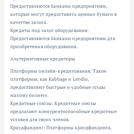
Предоставляются банками предприятиям,
которые могут предоставить ценные бумаги в
качестве залога.
Кредиты под залог оборудования:
Предоставляются банками предприятиям для
приобретения оборудования.
Альтернативные кредиторы
Платформы онлайн-кредитования: Такие
платформы, как Kabbage и Lendio,
предоставляют быстрые и удобные ссуды
малому бизнесу.
Кредитные союзы: Кредитные союзы
предлагают конкурентоспособные кредитные
условия для своих членов.
Краудфандинг: Платформы краудфандинга,