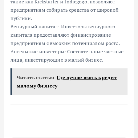
такие как Kickstarter и Indiegogo, позволяют
предприятиям собирать средства от широкой
публики.
Венчурный капитал: Инвесторы венчурного
капитала предоставляют финансирование
предприятиям с высоким потенциалом роста.
Ангельские инвесторы: Состоятельные частные
лица, инвестирующие в малый бизнес.
Читать статью
Где лучше взять кредит
малому бизнесу