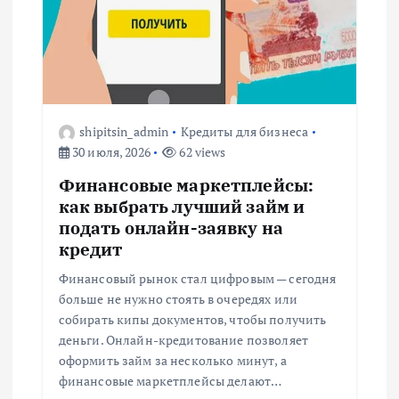
shipitsin_admin
Кредиты для бизнеса
30 июля, 2026
62 views
Финансовые маркетплейсы:
как выбрать лучший займ и
подать онлайн-заявку на
кредит
Финансовый рынок стал цифровым — сегодня
больше не нужно стоять в очередях или
собирать кипы документов, чтобы получить
деньги. Онлайн-кредитование позволяет
оформить займ за несколько минут, а
финансовые маркетплейсы делают…