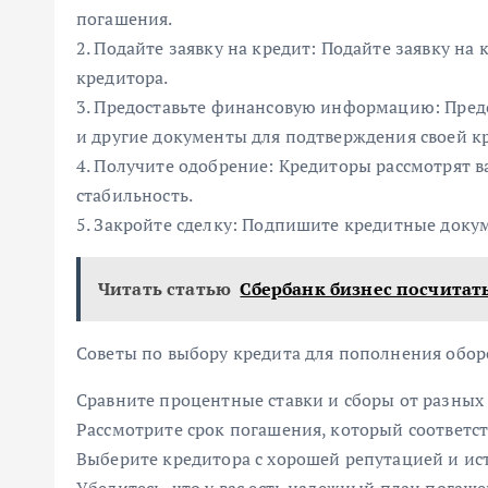
погашения.
2. Подайте заявку на кредит: Подайте заявку на
кредитора.
3. Предоставьте финансовую информацию: Пред
и другие документы для подтверждения своей к
4. Получите одобрение: Кредиторы рассмотрят 
стабильность.
5. Закройте сделку: Подпишите кредитные доку
Читать статью
Сбербанк бизнес посчитат
Советы по выбору кредита для пополнения обор
Сравните процентные ставки и сборы от разных
Рассмотрите срок погашения, который соответс
Выберите кредитора с хорошей репутацией и ис