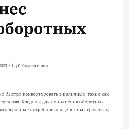
нес
оборотных
2023
0 Комментарии
но быстро конвертировать в наличные, такие как
 средства. Кредиты для пополнения оборотных
аткосрочные потребности в денежных средствах,