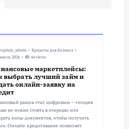
hipitsin_admin
Кредиты для бизнеса
июля, 2026
44 views
нансовые маркетплейсы:
к выбрать лучший займ и
дать онлайн-заявку на
едит
ансовый рынок стал цифровым — сегодня
ше не нужно стоять в очередях или
ирать кипы документов, чтобы получить
ьги. Онлайн-кредитование позволяет