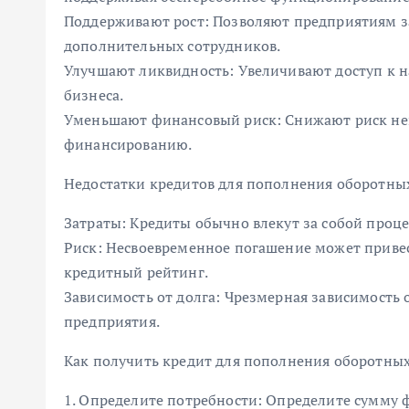
Поддерживают рост: Позволяют предприятиям з
дополнительных сотрудников.
Улучшают ликвидность: Увеличивают доступ к н
бизнеса.
Уменьшают финансовый риск: Снижают риск неп
финансированию.
Недостатки кредитов для пополнения оборотных
Затраты: Кредиты обычно влекут за собой проце
Риск: Несвоевременное погашение может приве
кредитный рейтинг.
Зависимость от долга: Чрезмерная зависимость
предприятия.
Как получить кредит для пополнения оборотных
1. Определите потребности: Определите сумму ф