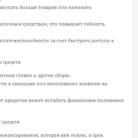
акупать больше товаров или нанимать
аличным средствам, что повышает гибкость
латежеспособности за счет быстрого доступа к
 средств
нтные ставки и другие сборы.
сти к санкциям или негативному влиянию на
 от кредитов может ослабить финансовое положение
 средств
инансирования, которая вам нужна, и срок