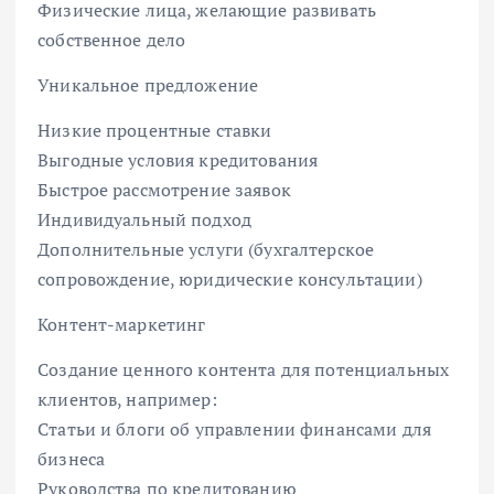
Физические лица, желающие развивать
собственное дело
Уникальное предложение
Низкие процентные ставки
Выгодные условия кредитования
Быстрое рассмотрение заявок
Индивидуальный подход
Дополнительные услуги (бухгалтерское
сопровождение, юридические консультации)
Контент-маркетинг
Создание ценного контента для потенциальных
клиентов, например:
Статьи и блоги об управлении финансами для
бизнеса
Руководства по кредитованию