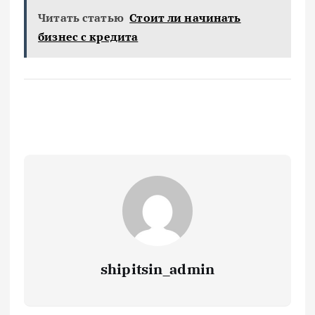
Читать статью
Стоит ли начинать
бизнес с кредита
shipitsin_admin