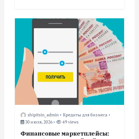
shipitsin_admin
Кредиты для бизнеса
30 июля, 2026
49 views
Финансовые маркетплейсы: