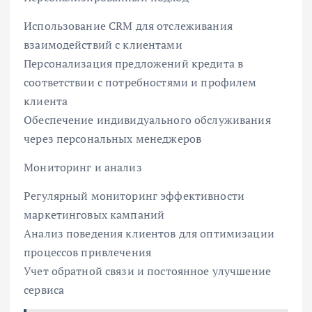
Использование CRM для отслеживания
взаимодействий с клиентами
Персонализация предложений кредита в
соответствии с потребностями и профилем
клиента
Обеспечение индивидуального обслуживания
через персональных менеджеров
Мониторинг и анализ
Регулярный мониторинг эффективности
маркетинговых кампаний
Анализ поведения клиентов для оптимизации
процессов привлечения
Учет обратной связи и постоянное улучшение
сервиса