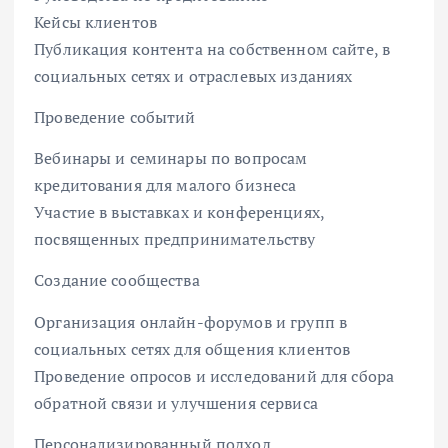
Кейсы клиентов
Публикация контента на собственном сайте, в
социальных сетях и отраслевых изданиях
Проведение событий
Вебинары и семинары по вопросам
кредитования для малого бизнеса
Участие в выставках и конференциях,
посвященных предпринимательству
Создание сообщества
Организация онлайн-форумов и групп в
социальных сетях для общения клиентов
Проведение опросов и исследований для сбора
обратной связи и улучшения сервиса
Персонализированный подход