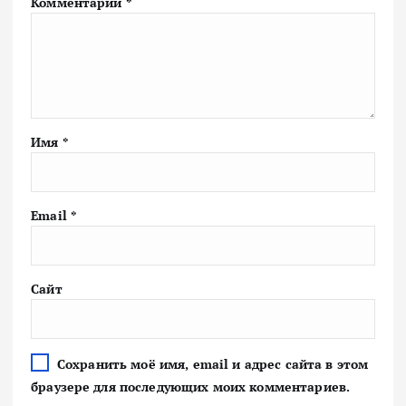
Комментарий
*
Имя
*
Email
*
Сайт
Сохранить моё имя, email и адрес сайта в этом
браузере для последующих моих комментариев.