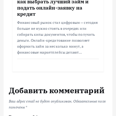
как выбрать лучший займ и
подать онлайн-заявку на
кредит
Финансовый рынок стал цифровым — сегодня
больше не нужно стоять в очередях или
собирать кипы документов, чтобы получить
деньги. Онлайн-кредитование позволяет
оформить займ за несколько минут, а
финансовые маркетплейсы делают…
Добавить комментарий
Ваш адрес email не будет опубликован.
Обязательные поля
помечены
*