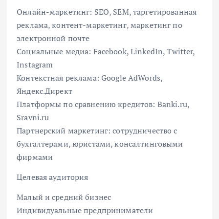
Онлайн-маркетинг: SEO, SEM, таргетированная
реклама, контент-маркетинг, маркетинг по
электронной почте
Социальные медиа: Facebook, LinkedIn, Twitter,
Instagram
Контекстная реклама: Google AdWords,
Яндекс.Директ
Платформы по сравнению кредитов: Banki.ru,
Sravni.ru
Партнерский маркетинг: сотрудничество с
бухгалтерами, юристами, консалтинговыми
фирмами
Целевая аудитория
Малый и средний бизнес
Индивидуальные предприниматели