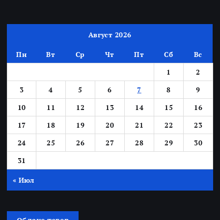
Август 2026
Пн
Вт
Ср
Чт
Пт
Сб
Вс
1
2
3
4
5
6
7
8
9
10
11
12
13
14
15
16
17
18
19
20
21
22
23
24
25
26
27
28
29
30
31
« Июл