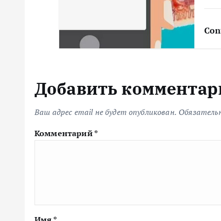
Con
Добавить комментар
Ваш адрес email не будет опубликован.
Обязатель
Комментарий
*
Имя
*