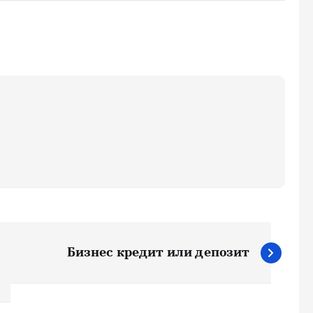
Бизнес кредит или депозит