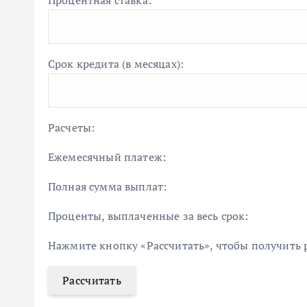
Процентная ставка:
Срок кредита (в месяцах):
Расчеты:
Ежемесячный платеж:
Полная сумма выплат:
Проценты, выплаченные за весь срок:
Нажмите кнопку «Рассчитать», чтобы получить 
Рассчитать