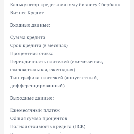
Калькулятор кредита малому бизнесу Сбербанк
Бизнес Кредит
Входные данные:
Сумма кредита
Срок кредита (в месяцах)
Процентная ставка
Периодичность платежей (ежемесячная,
ежеквартальная, ежегодная)
Тип графика платежей (аннуитетный,
дифференцированный)
Выходные данные:
Ежемесячный платеж
Общая сумма процентов
Полная стоимость кредита (ПСК)