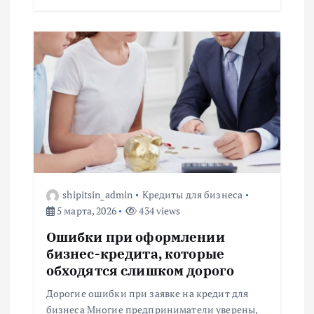
shipitsin_admin
Кредиты для бизнеса
5 марта, 2026
434 views
Ошибки при оформлении
бизнес-кредита, которые
обходятся слишком дорого
Дорогие ошибки при заявке на кредит для
бизнеса Многие предприниматели уверены,