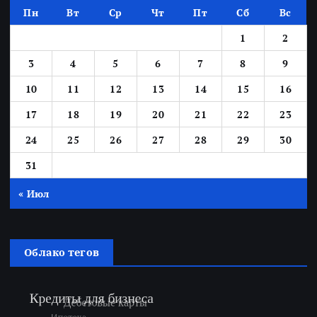
Пн
Вт
Ср
Чт
Пт
Сб
Вс
1
2
3
4
5
6
7
8
9
10
11
12
13
14
15
16
17
18
19
20
21
22
23
24
25
26
27
28
29
30
31
« Июл
Облако тегов