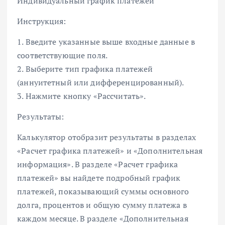
Индивидуальный график платежей
Инструкция:
1. Введите указанные выше входные данные в
соответствующие поля.
2. Выберите тип графика платежей
(аннуитетный или дифференцированный).
3. Нажмите кнопку «Рассчитать».
Результаты:
Калькулятор отобразит результаты в разделах
«Расчет графика платежей» и «Дополнительная
информация». В разделе «Расчет графика
платежей» вы найдете подробный график
платежей, показывающий суммы основного
долга, процентов и общую сумму платежа в
каждом месяце. В разделе «Дополнительная