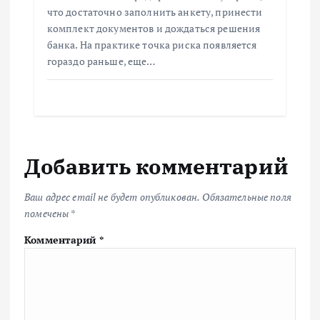
что достаточно заполнить анкету, принести
комплект документов и дождаться решения
банка. На практике точка риска появляется
гораздо раньше, еще…
Добавить комментарий
Ваш адрес email не будет опубликован.
Обязательные поля
помечены
*
Комментарий
*