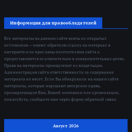
Информация для правообладателей
Все материалы на данном сайте взяты из открытых
источников — имеют обратную ссылку на материал в
интернете или присланы посетителями сайта и
предоставляются исключительно в ознакомительных целях.
Права на материалы принадлежат их владельцам.
Администрация сайта ответственности за содержание
материала не несет. Если Вы обнаружили на нашем сайте
материалы, которые нарушают авторские права,
принадлежащие Вам, Вашей компании или организации,
пожалуйста, сообщите нам через форму обратной связи.
Август 2026