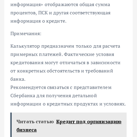
информация» отображаются общая сумма
процентов, ПСК и другая соответствующая
информация о кредите.
Примечания:
Калькулятор предназначен только для расчета
примерных платежей. Фактические условия
кредитования могут отличаться в зависимости
от конкретных обстоятельств и требований
банка.
Рекомендуется связаться с представителем
Сбербанка для получения детальной
информации о кредитных продуктах и условиях.
Читать статью
Кредит под организацию
бизнеса