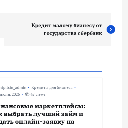
Кредит малому бизнесу от
государства сбербанк
hipitsin_admin
Кредиты для бизнеса
июля, 2026
47 views
нансовые маркетплейсы:
к выбрать лучший займ и
дать онлайн-заявку на