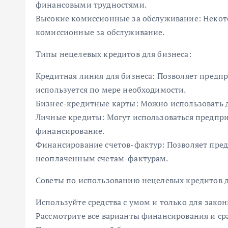
финансовыми трудностями.
Высокие комиссионные за обслуживание: Неко
комиссионные за обслуживание.
Типы нецелевых кредитов для бизнеса:
Кредитная линия для бизнеса: Позволяет предп
используется по мере необходимости.
Бизнес-кредитные карты: Можно использовать д
Личные кредиты: Могут использоваться предпр
финансирование.
Финансирование счетов-фактур: Позволяет пре
неоплаченным счетам-фактурам.
Советы по использованию нецелевых кредитов д
Используйте средства с умом и только для зако
Рассмотрите все варианты финансирования и ср