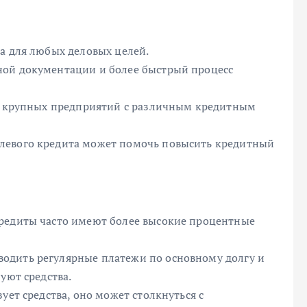
а для любых деловых целей.
ной документации и более быстрый процесс
ля крупных предприятий с различным кредитным
левого кредита может помочь повысить кредитный
кредиты часто имеют более высокие процентные
одить регулярные платежи по основному долгу и
уют средства.
ует средства, оно может столкнуться с