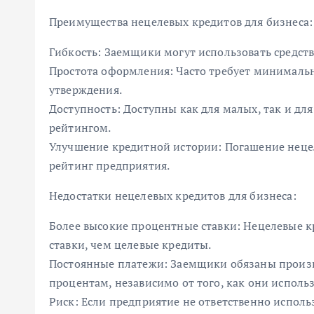
Преимущества нецелевых кредитов для бизнеса:
Гибкость: Заемщики могут использовать средств
Простота оформления: Часто требует минималь
утверждения.
Доступность: Доступны как для малых, так и д
рейтингом.
Улучшение кредитной истории: Погашение неце
рейтинг предприятия.
Недостатки нецелевых кредитов для бизнеса:
Более высокие процентные ставки: Нецелевые 
ставки, чем целевые кредиты.
Постоянные платежи: Заемщики обязаны произв
процентам, независимо от того, как они использ
Риск: Если предприятие не ответственно использ