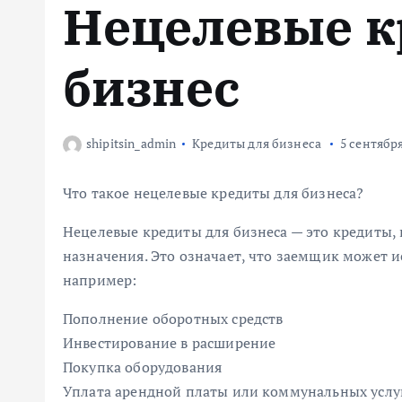
Нецелевые 
м
у
бизнес
shipitsin_admin
Кредиты для бизнеса
5 сентября
Что такое нецелевые кредиты для бизнеса?
Нецелевые кредиты для бизнеса — это кредиты,
назначения. Это означает, что заемщик может и
например:
Пополнение оборотных средств
Инвестирование в расширение
Покупка оборудования
Уплата арендной платы или коммунальных услу