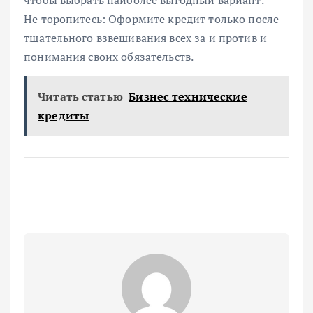
чтобы выбрать наиболее выгодный вариант.
Не торопитесь: Оформите кредит только после
тщательного взвешивания всех за и против и
понимания своих обязательств.
Читать статью
Бизнес технические
кредиты