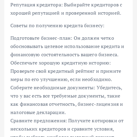
Репутация кредитора: Выбирайте кредиторов с
хорошей репутацией и проверенной историей.
Советы по получению кредита бизнесу:
Подготовьте бизнес-план: Он должен четко
обосновывать целевое использование кредита и
финансовую состоятельность вашего бизнеса.
Обеспечьте хорошую кредитную историю:
Проверьте свой кредитный рейтинг и примите
меры по его улучшению, если необходимо.
Соберите необходимые документы: Убедитесь,
что у вас есть все требуемые документы, такие
как финансовая отчетность, бизнес-лицензия и
налоговые декларации.
Сравните предложения: Получите котировки от
нескольких кредиторов и сравните условия,