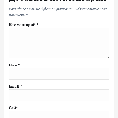
Ваш адрес email не будет опубликован.
Обязательные поля
помечены
*
Комментарий
*
Имя
*
Email
*
Сайт