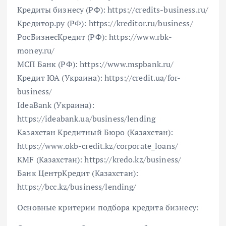
Кредиты бизнесу (РФ): https://credits-business.ru/
Кредитор.ру (РФ): https://kreditor.ru/business/
РосБизнесКредит (РФ): https://www.rbk-
money.ru/
МСП Банк (РФ): https://www.mspbank.ru/
Кредит ЮА (Украина): https://credit.ua/for-
business/
IdeaBank (Украина):
https://ideabank.ua/business/lending
Казахстан Кредитный Бюро (Казахстан):
https://www.okb-credit.kz/corporate_loans/
KMF (Казахстан): https://kredo.kz/business/
Банк ЦентрКредит (Казахстан):
https://bcc.kz/business/lending/
Основные критерии подбора кредита бизнесу: