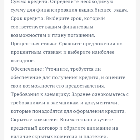
Сумма кредита: Определите необходимую
сумму для финансирования ваших бизнес-задач.
Срок кредита: Выберите срок, который
соответствует вашим финансовым
возможностям и плану погашения.
Процентная ставка: Сравните предложения по
процентным ставкам и выберите наиболее
выгодное.
Обеспечение: Уточните, требуется ли
обеспечение для получения кредита, и оцените
свои возможности его предоставления.
Требования к заемщику: Заранее ознакомьтесь с
требованиями к заемщикам и документами,
которые понадобятся для оформления кредита.
Скрытые комиссии: Внимательно изучите
кредитный договор и обратите внимание на
наличие скрытых комиссий и платежей.