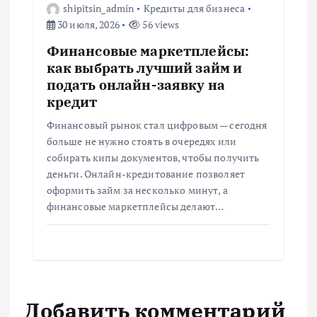
shipitsin_admin
Кредиты для бизнеса
30 июля, 2026
56 views
Финансовые маркетплейсы:
как выбрать лучший займ и
подать онлайн-заявку на
кредит
Финансовый рынок стал цифровым — сегодня
больше не нужно стоять в очередях или
собирать кипы документов, чтобы получить
деньги. Онлайн-кредитование позволяет
оформить займ за несколько минут, а
финансовые маркетплейсы делают…
Добавить комментарий