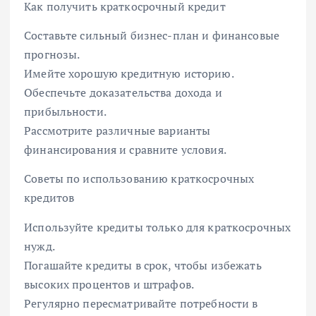
Как получить краткосрочный кредит
Составьте сильный бизнес-план и финансовые
прогнозы.
Имейте хорошую кредитную историю.
Обеспечьте доказательства дохода и
прибыльности.
Рассмотрите различные варианты
финансирования и сравните условия.
Советы по использованию краткосрочных
кредитов
Используйте кредиты только для краткосрочных
нужд.
Погашайте кредиты в срок, чтобы избежать
высоких процентов и штрафов.
Регулярно пересматривайте потребности в