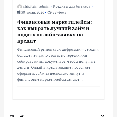
shipitsin_admin
Кредиты для бизнеса
30 июля, 2026
58 views
Финансовые маркетплейсы:
как выбрать лучший займ и
подать онлайн-заявку на
кредит
Финансовый рынок стал цифровым — сегодня
больше не нужно стоять в очередях или
собирать кипы документов, чтобы получить
деньги. Онлайн-кредитование позволяет
оформить займ за несколько минут, а
финансовые маркетплейсы делают…