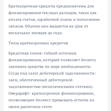
Краткосрочные кредиты предназначены для
финансирования текущих расходов, таких как
оплата счетов, заработной платы и пополнение
запасов. Обычно они выдаются на срок от
нескольких месяцев до года.
Типы краткосрочных кредитов
Кредитная линия: гибкий источник
финансирования, который позволяет бизнесу
занимать средства по мере необходимости.
Ссуда под залог дебиторской задолженности:
заем, обеспеченный дебиторской
задолженностью (неоплаченными счетами).
Овердрафт: краткосрочное финансирование,
позволяющее бизнесу превышать остаток на
своем расчетном счете.