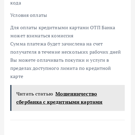
кода
Условия оплаты
Для оплаты кредитными картами ОТП Банка
может взиматься комиссия
Сумма платежа будет зачислена на счет
получателя в течение нескольких рабочих дней
Вы можете оплачивать покупки и услуги в
пределах доступного лимита по кредитной
карте
Читать статью
Мошенничество
сбербанка с кредитными картами