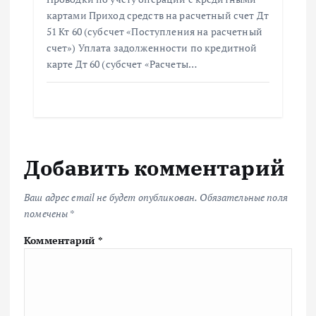
картами Приход средств на расчетный счет Дт
51 Кт 60 (субсчет «Поступления на расчетный
счет») Уплата задолженности по кредитной
карте Дт 60 (субсчет «Расчеты…
Добавить комментарий
Ваш адрес email не будет опубликован.
Обязательные поля
помечены
*
Комментарий
*