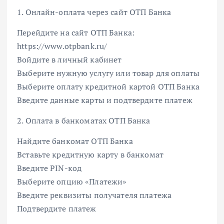
1. Онлайн-оплата через сайт ОТП Банка
Перейдите на сайт ОТП Банка:
https://www.otpbank.ru/
Войдите в личный кабинет
Выберите нужную услугу или товар для оплаты
Выберите оплату кредитной картой ОТП Банка
Введите данные карты и подтвердите платеж
2. Оплата в банкоматах ОТП Банка
Найдите банкомат ОТП Банка
Вставьте кредитную карту в банкомат
Введите PIN-код
Выберите опцию «Платежи»
Введите реквизиты получателя платежа
Подтвердите платеж