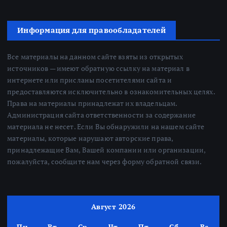
Информация для правообладателей
Все материалы на данном сайте взяты из открытых
источников — имеют обратную ссылку на материал в
интернете или присланы посетителями сайта и
предоставляются исключительно в ознакомительных целях.
Права на материалы принадлежат их владельцам.
Администрация сайта ответственности за содержание
материала не несет. Если Вы обнаружили на нашем сайте
материалы, которые нарушают авторские права,
принадлежащие Вам, Вашей компании или организации,
пожалуйста, сообщите нам через форму обратной связи.
Август 2026
Пн
Вт
Ср
Чт
Пт
Сб
Вс