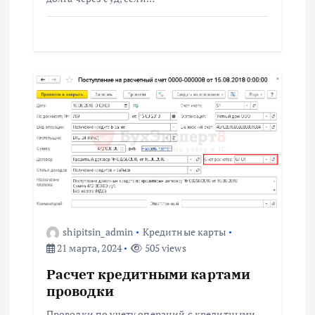
shipitsin_admin
Кредитные карты
21 марта, 2024
505 views
Расчет кредитными картами
проводки
Проводки по учету операций с кредитными