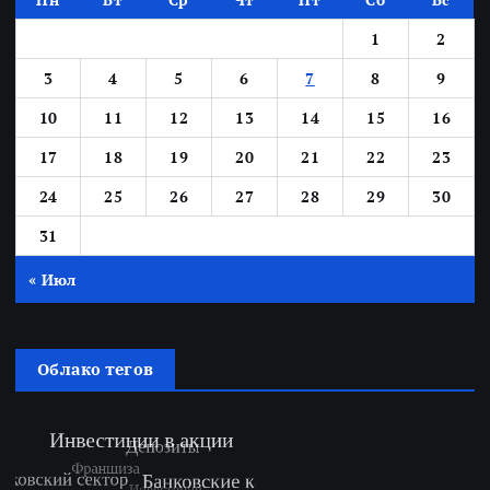
1
2
3
4
5
6
7
8
9
10
11
12
13
14
15
16
17
18
19
20
21
22
23
24
25
26
27
28
29
30
31
« Июл
Облако тегов