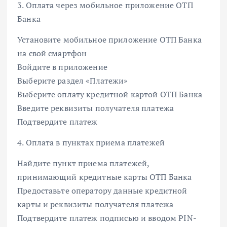
3. Оплата через мобильное приложение ОТП
Банка
Установите мобильное приложение ОТП Банка
на свой смартфон
Войдите в приложение
Выберите раздел «Платежи»
Выберите оплату кредитной картой ОТП Банка
Введите реквизиты получателя платежа
Подтвердите платеж
4. Оплата в пунктах приема платежей
Найдите пункт приема платежей,
принимающий кредитные карты ОТП Банка
Предоставьте оператору данные кредитной
карты и реквизиты получателя платежа
Подтвердите платеж подписью и вводом PIN-