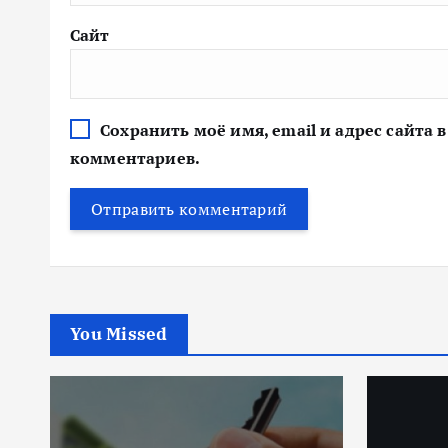
Сайт
Сохранить моё имя, email и адрес сайта
комментариев.
You Missed