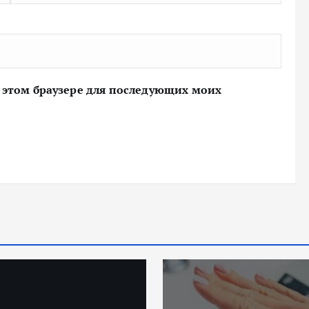
 в этом браузере для последующих моих