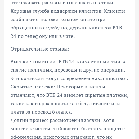
отслеживать расходы и совершать платежи.
Хорошая служба поддержки клиентов: Клиенты
сообщают о положительном опыте при
обращении в службу поддержки клиентов ВТБ
24 по телефону или в чате.
Отрицательные отзывы:
Высокие комиссии: ВТБ 24 взимает комиссии за
снятие наличных, переводы и другие операции.
Эти комиссии могут со временем накапливаться.
Скрытые платежи: Некоторые клиенты
отмечают, что ВТБ 24 взимает скрытые платежи,
такие как годовая плата за обслуживание или
плата за перевод баланса.
Долгий процесс рассмотрения заявки: Хотя
многие клиенты сообщают о быстром процессе
оформления, некоторые отмечают, что их