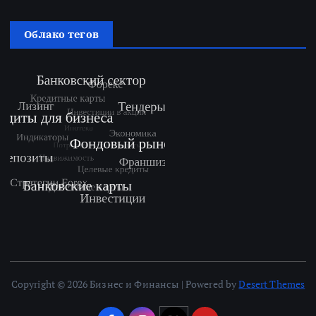
Облако тегов
Copyright © 2026 Бизнес и Финансы | Powered by
Desert Themes