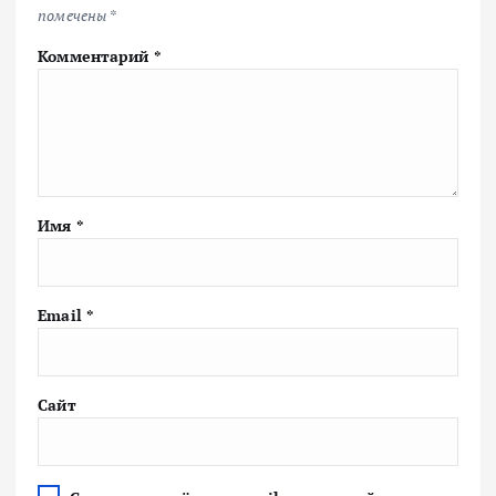
помечены
*
Комментарий
*
Имя
*
Email
*
Сайт