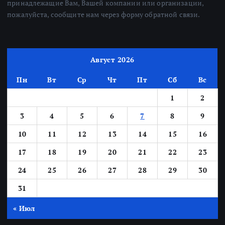
принадлежащие Вам, Вашей компании или организации,
пожалуйста, сообщите нам через форму обратной связи.
Август 2026
Пн
Вт
Ср
Чт
Пт
Сб
Вс
1
2
3
4
5
6
7
8
9
10
11
12
13
14
15
16
17
18
19
20
21
22
23
24
25
26
27
28
29
30
31
« Июл