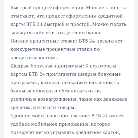
Быстрый процесс оформления: Многие клиенты
отмечают, что процесс оформления кредитной
карты ВТБ 24 быстрый и простой. Можно подать
заявку онлайн или в отделении банка.
Низкие процентные ставки: ВТБ 24 предлагает
конкурентные процентные ставки по
кредитным картам.
Щедрые бонусные программы: К некоторым
картам ВТБ 24 прилагаются щедрые бонусные
программы, которые позволяют накапливать
баллы за покупки и обменивать их на
различные вознаграждения, такие как денежные
средства, мили или товары.
Удобное мобильное приложение: ВТБ 24 имеет
удобное мобильное приложение, которое
позволяет легко управлять кредитной картой,