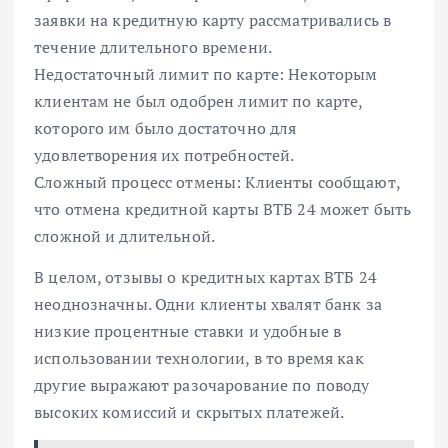
заявки на кредитную карту рассматривались в
течение длительного времени.
Недостаточный лимит по карте: Некоторым
клиентам не был одобрен лимит по карте,
которого им было достаточно для
удовлетворения их потребностей.
Сложный процесс отмены: Клиенты сообщают,
что отмена кредитной карты ВТБ 24 может быть
сложной и длительной.
В целом, отзывы о кредитных картах ВТБ 24
неоднозначны. Одни клиенты хвалят банк за
низкие процентные ставки и удобные в
использовании технологии, в то время как
другие выражают разочарование по поводу
высоких комиссий и скрытых платежей.