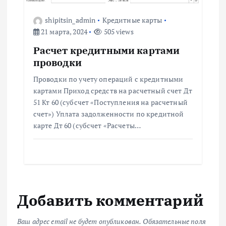
shipitsin_admin
Кредитные карты
21 марта, 2024
505 views
Расчет кредитными картами
проводки
Проводки по учету операций с кредитными
картами Приход средств на расчетный счет Дт
51 Кт 60 (субсчет «Поступления на расчетный
счет») Уплата задолженности по кредитной
карте Дт 60 (субсчет «Расчеты…
Добавить комментарий
Ваш адрес email не будет опубликован.
Обязательные поля