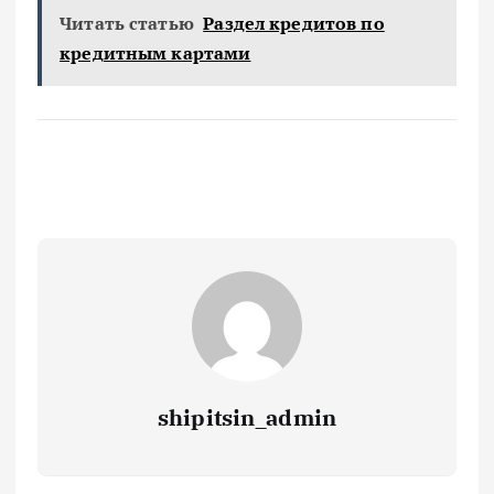
Читать статью
Раздел кредитов по
кредитным картами
shipitsin_admin