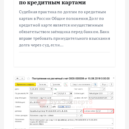
по кредитным картами
Судебная практика по долгам по кредитным
картам в России Общие положения Долг по
кредитной карте является имущественным
обязательством заёмщика перед банком. Банк
вправе требовать принудительного взыскания
долга через суд, если…