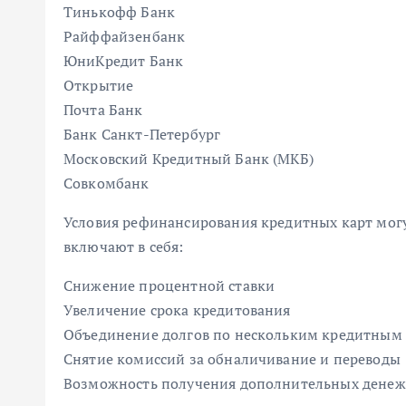
Тинькофф Банк
Райффайзенбанк
ЮниКредит Банк
Открытие
Почта Банк
Банк Санкт-Петербург
Московский Кредитный Банк (МКБ)
Совкомбанк
Условия рефинансирования кредитных карт могут
включают в себя:
Снижение процентной ставки
Увеличение срока кредитования
Объединение долгов по нескольким кредитным 
Снятие комиссий за обналичивание и переводы
Возможность получения дополнительных денежн