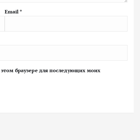
Email
*
 в этом браузере для последующих моих