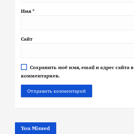
Имя
*
Сайт
Сохранить моё имя, email и адрес сайта
комментариев.
You Missed