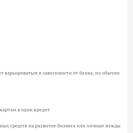
 варьироваться в зависимости от банка, но обычно
картам в один кредит
ых средств на развитие бизнеса или личные нужды