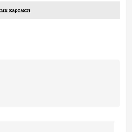
ыми картами