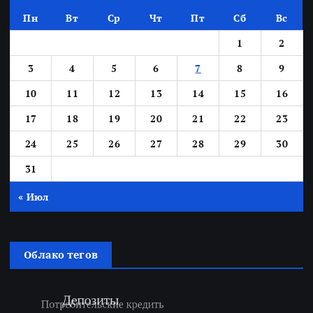
Пн
Вт
Ср
Чт
Пт
Сб
Вс
1
2
3
4
5
6
7
8
9
10
11
12
13
14
15
16
17
18
19
20
21
22
23
24
25
26
27
28
29
30
31
« Июл
Облако тегов