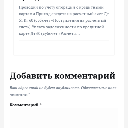
Проводки по учету операций с кредитными
картами Приход средств на расчетный счет Дт
51 Кт 60 (субсчет «Поступления на расчетный
счет») Уплата задолженности по кредитной
карте Дт 60 (субсчет «Расчеты…
Добавить комментарий
Ваш адрес email не будет опубликован.
Обязательные поля
помечены
*
Комментарий
*