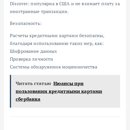
Discover: популярна в США и не взимает плату за
иностранные транзакции.
Безопасность:
Расчеты кредитными картами безопасны,
благодаря использованию таких мер, как:
Шифрование данных
Проверка личности
Системы обнаружения мошенничества
Читать статью
Нюансы при
пользовании кредитными картами
сбербанка