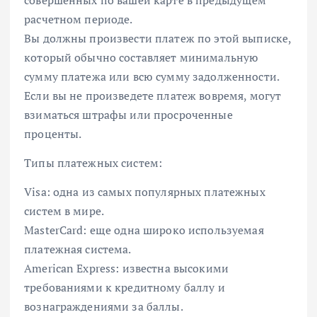
совершенных по вашей карте в предыдущем
расчетном периоде.
Вы должны произвести платеж по этой выписке,
который обычно составляет минимальную
сумму платежа или всю сумму задолженности.
Если вы не произведете платеж вовремя, могут
взиматься штрафы или просроченные
проценты.
Типы платежных систем:
Visa: одна из самых популярных платежных
систем в мире.
MasterCard: еще одна широко используемая
платежная система.
American Express: известна высокими
требованиями к кредитному баллу и
вознаграждениями за баллы.