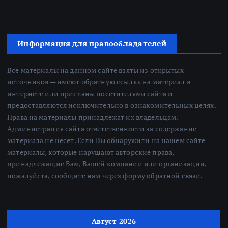
Информация для правообладателей
Все материалы на данном сайте взяты из открытых
источников — имеют обратную ссылку на материал в
интернете или присланы посетителями сайта и
предоставляются исключительно в ознакомительных целях.
Права на материалы принадлежат их владельцам.
Администрация сайта ответственности за содержание
материала не несет. Если Вы обнаружили на нашем сайте
материалы, которые нарушают авторские права,
принадлежащие Вам, Вашей компании или организации,
пожалуйста, сообщите нам через форму обратной связи.
Август 2026