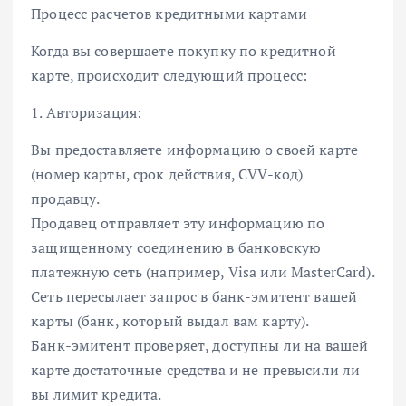
Процесс расчетов кредитными картами
Когда вы совершаете покупку по кредитной
карте, происходит следующий процесс:
1. Авторизация:
Вы предоставляете информацию о своей карте
(номер карты, срок действия, CVV-код)
продавцу.
Продавец отправляет эту информацию по
защищенному соединению в банковскую
платежную сеть (например, Visa или MasterCard).
Сеть пересылает запрос в банк-эмитент вашей
карты (банк, который выдал вам карту).
Банк-эмитент проверяет, доступны ли на вашей
карте достаточные средства и не превысили ли
вы лимит кредита.