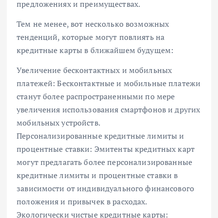
предложениях и преимуществах.
Тем не менее, вот несколько возможных
тенденций, которые могут повлиять на
кредитные карты в ближайшем будущем:
Увеличение бесконтактных и мобильных
платежей: Бесконтактные и мобильные платежи
станут более распространенными по мере
увеличения использования смартфонов и других
мобильных устройств.
Персонализированные кредитные лимиты и
процентные ставки: Эмитенты кредитных карт
могут предлагать более персонализированные
кредитные лимиты и процентные ставки в
зависимости от индивидуального финансового
положения и привычек в расходах.
Экологически чистые кредитные карты: