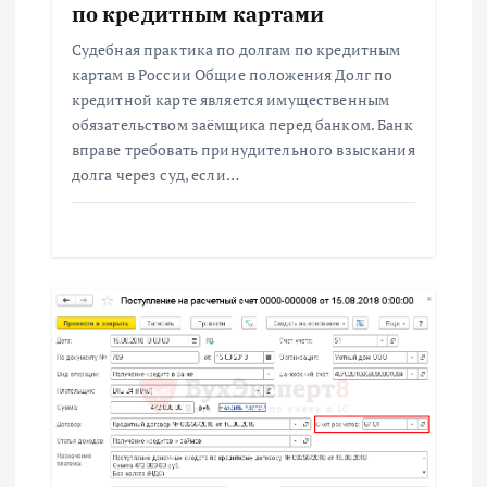
по кредитным картами
Судебная практика по долгам по кредитным
картам в России Общие положения Долг по
кредитной карте является имущественным
обязательством заёмщика перед банком. Банк
вправе требовать принудительного взыскания
долга через суд, если…