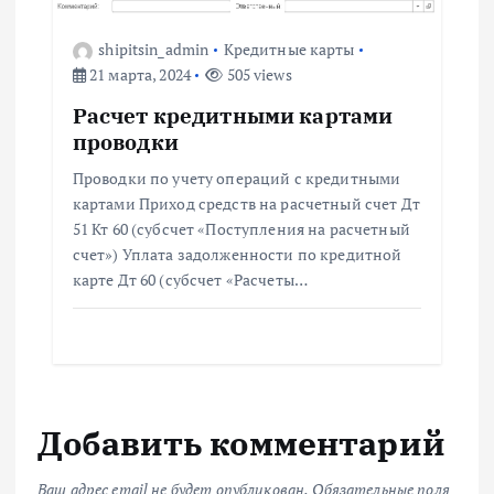
shipitsin_admin
Кредитные карты
21 марта, 2024
505 views
Расчет кредитными картами
проводки
Проводки по учету операций с кредитными
картами Приход средств на расчетный счет Дт
51 Кт 60 (субсчет «Поступления на расчетный
счет») Уплата задолженности по кредитной
карте Дт 60 (субсчет «Расчеты…
Добавить комментарий
Ваш адрес email не будет опубликован.
Обязательные поля