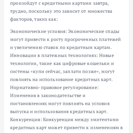
произойдут с кредитными картами завтра,
трудно, поскольку это зависит от множества
факторов, таких как:
Экономические условия: Экономические спады
могут привести к росту просроченных платежей
и увеличению ставок по кредитным картам.
Инновации в платежных технологиях: Новые
технологии, такие как цифровые кошельки и
системы «купи сейчас, заплати позже», могут
повлиять на использование кредитных карт.
Нормативно-правовое регулирование:
Изменения в законодательстве и
постановлениях могут повлиять на условия
выпуска и использования кредитных карт.
Конкуренция: Конкуренция между эмитентами
кредитных карт может привести к изменениям в