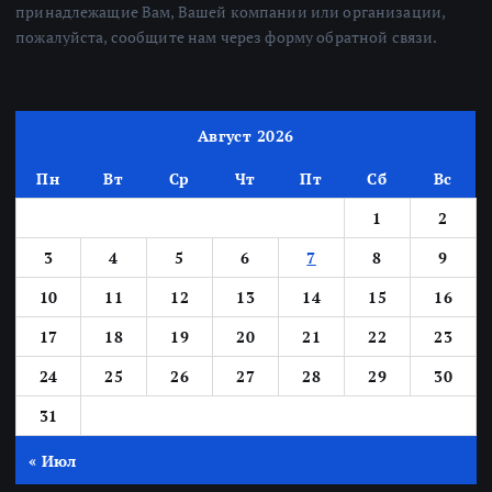
принадлежащие Вам, Вашей компании или организации,
пожалуйста, сообщите нам через форму обратной связи.
Август 2026
Пн
Вт
Ср
Чт
Пт
Сб
Вс
1
2
3
4
5
6
7
8
9
10
11
12
13
14
15
16
17
18
19
20
21
22
23
24
25
26
27
28
29
30
31
« Июл