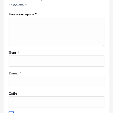
помечены
*
Комментарий
*
Имя
*
Email
*
Сайт