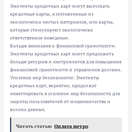
Эмитенты кредитных карт могут выпускать
кредитные карты, изготовленные из
экологически чистых материалов, или карты,
которые стимулируют экологически
ответственное поведение.
Больше внимания к финансовой грамотности:
Эмитенты кредитных карт могут предложить
больше ресурсов и инструментов для повышения
финансовой грамотности и управления долгами.
Усиление мер безопасности: Эмитенты
кредитных карт, вероятно, продолжат
инвестировать в усиление мер безопасности для
защиты пользователей от мошенничества и
взлома данных.
Читать статью
Оплата метро