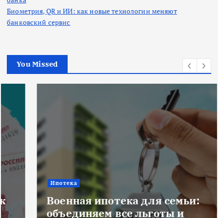
Биометрия, QR и ИИ: как новые технологии меняют
банковский сервис
You Missed
Ипотека
Военная ипотека для семьи:
объединяем все льготы и