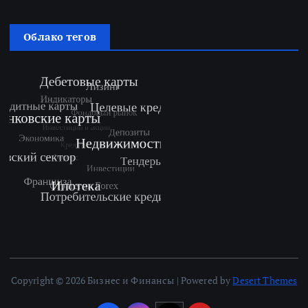
Облако тегов
Copyright © 2026 Бизнес и Финансы | Powered by
Desert Themes