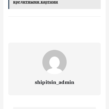
кредитными картами
shipitsin_admin