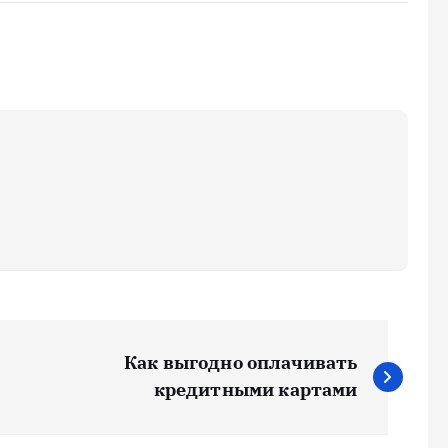
Как выгодно оплачивать
кредитными картами