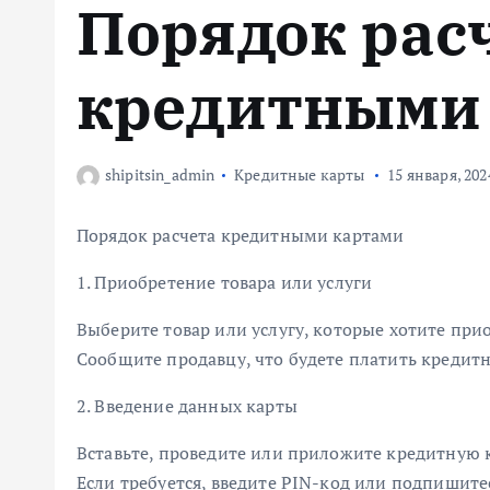
Порядок рас
м
у
кредитными
shipitsin_admin
Кредитные карты
15 января, 202
Порядок расчета кредитными картами
1. Приобретение товара или услуги
Выберите товар или услугу, которые хотите при
Сообщите продавцу, что будете платить кредитн
2. Введение данных карты
Вставьте, проведите или приложите кредитную 
Если требуется, введите PIN-код или подпишите