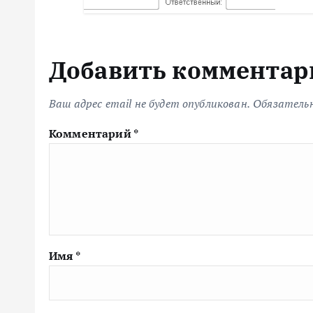
Добавить комментар
Ваш адрес email не будет опубликован.
Обязатель
Комментарий
*
Имя
*