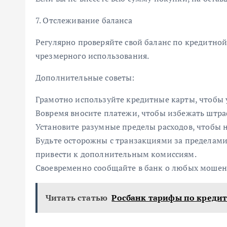
7. Отслеживание баланса
Регулярно проверяйте свой баланс по кредитной
чрезмерного использования.
Дополнительные советы:
Грамотно используйте кредитные карты, чтобы
Вовремя вносите платежи, чтобы избежать штра
Установите разумные пределы расходов, чтобы н
Будьте осторожны с транзакциями за пределами 
привести к дополнительным комиссиям.
Своевременно сообщайте в банк о любых мошен
Читать статью
Росбанк тарифы по креди