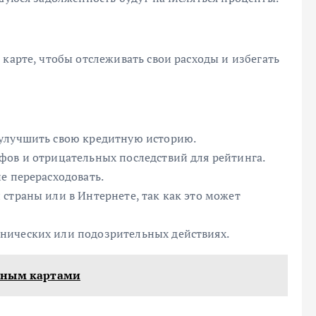
 карте, чтобы отслеживать свои расходы и избегать
 улучшить свою кредитную историю.
фов и отрицательных последствий для рейтинга.
е перерасходовать.
страны или в Интернете, так как это может
нических или подозрительных действиях.
тным картами