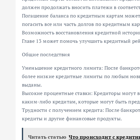
должен продолжать вносить платежи в соответс
Погашение баланса по кредитным картам может 
погасить все или часть долгов по кредитным кар
Возможность восстановления кредитной истори
Главе 13 может помочь улучшить кредитный ре
Общие последствия
Уменьшение кредитного лимита: После банкротс
более низкие кредитные лимиты по любым нов
выданы.
Высокие процентные ставки: Кредиторы могут в
каким-либо кредитам, которые могут быть пред
Трудности с получением кредита: После банкро
кредиты и другие финансовые продукты.
Читать статью
Что происходит с кредитн