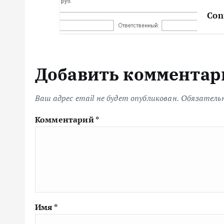
м
Con
Добавить комментар
Ваш адрес email не будет опубликован.
Обязатель
Комментарий
*
Имя
*