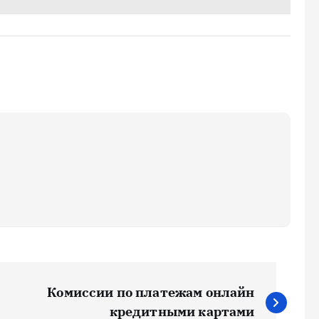
Комиссии по платежам онлайн
кредитными картами