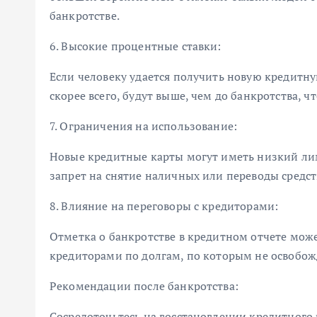
банкротстве.
6. Высокие процентные ставки:
Если человеку удается получить новую кредитну
скорее всего, будут выше, чем до банкротства, 
7. Ограничения на использование:
Новые кредитные карты могут иметь низкий лим
запрет на снятие наличных или переводы средст
8. Влияние на переговоры с кредиторами:
Отметка о банкротстве в кредитном отчете мож
кредиторами по долгам, по которым не освобож
Рекомендации после банкротства:
Сосредоточьтесь на восстановлении кредитного 