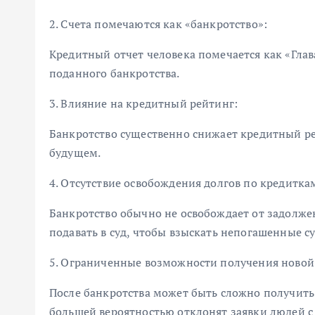
2. Счета помечаются как «банкротство»:
Кредитный отчет человека помечается как «Глава
поданного банкротства.
3. Влияние на кредитный рейтинг:
Банкротство существенно снижает кредитный ре
будущем.
4. Отсутствие освобождения долгов по кредитка
Банкротство обычно не освобождает от задолже
подавать в суд, чтобы взыскать непогашенные с
5. Ограниченные возможности получения новой
После банкротства может быть сложно получить
большей вероятностью отклонят заявки людей 