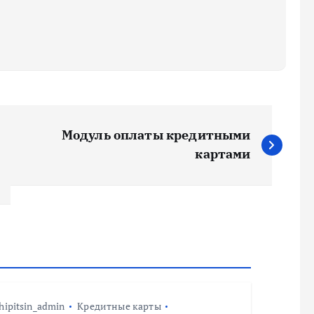
Модуль оплаты кредитными
картами
hipitsin_admin
Кредитные карты