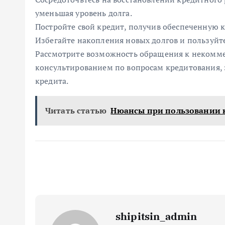
уменьшая уровень долга.
Постройте свой кредит, получив обеспеченную к
Избегайте накопления новых долгов и пользуйт
Рассмотрите возможность обращения к некомм
консультированием по вопросам кредитования, 
кредита.
Читать статью
Нюансы при пользовании 
shipitsin_admin