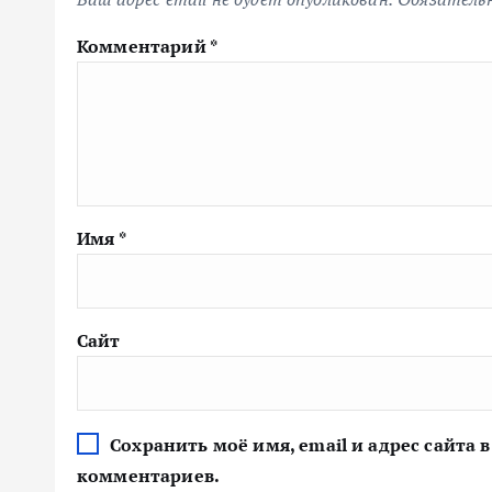
Комментарий
*
Имя
*
Сайт
Сохранить моё имя, email и адрес сайта
комментариев.