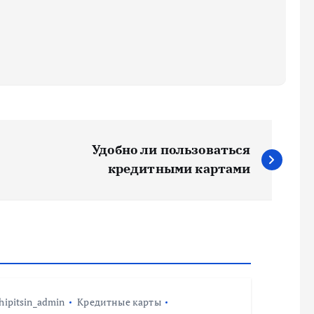
Удобно ли пользоваться
кредитными картами
hipitsin_admin
Кредитные карты