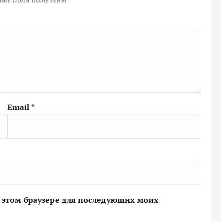
Email
*
 в этом браузере для последующих моих