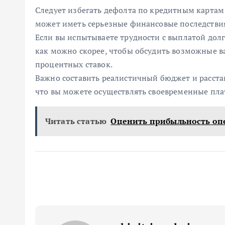
Следует избегать дефолта по кредитным картам
может иметь серьезные финансовые последстви
Если вы испытываете трудности с выплатой долг
как можно скорее, чтобы обсудить возможные в
процентных ставок.
Важно составить реалистичный бюджет и расстав
что вы можете осуществлять своевременные пла
Читать статью
Оценить прибыльность оп