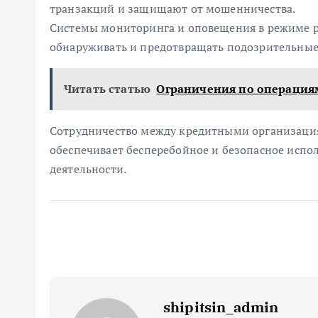
транзакций и защищают от мошенничества.
Системы мониторинга и оповещения в режиме р
обнаруживать и предотвращать подозрительные
Читать статью
Ограничения по операция
Сотрудничество между кредитными организаци
обеспечивает бесперебойное и безопасное испо
деятельности.
shipitsin_admin