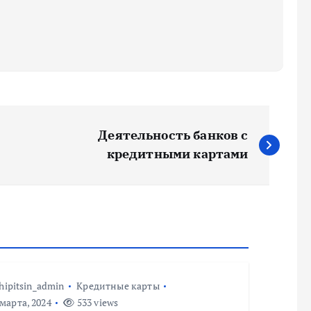
Деятельность банков с
кредитными картами
hipitsin_admin
Кредитные карты
марта, 2024
533 views