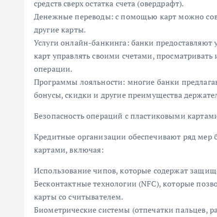
средств сверх остатка счета (овердрафт).
Денежные переводы: с помощью карт можно сов
другие карты.
Услуги онлайн-банкинга: банки предоставляют
карт управлять своими счетами, просматривать
операции.
Программы лояльности: многие банки предлага
бонусы, скидки и другие преимущества держате
Безопасность операций с пластиковыми картам
Кредитные организации обеспечивают ряд мер 
картами, включая:
Использование чипов, которые содержат защищ
Бесконтактные технологии (NFC), которые позв
карты со считывателем.
Биометрические системы (отпечатки пальцев, р