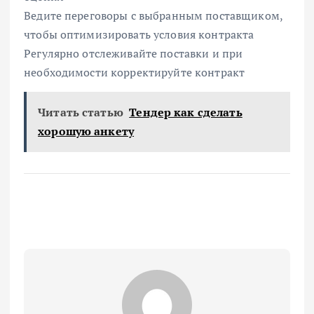
Ведите переговоры с выбранным поставщиком,
чтобы оптимизировать условия контракта
Регулярно отслеживайте поставки и при
необходимости корректируйте контракт
Читать статью
Тендер как сделать
хорошую анкету