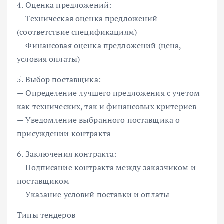
4. Оценка предложений:
— Техническая оценка предложений
(соответствие спецификациям)
— Финансовая оценка предложений (цена,
условия оплаты)
5. Выбор поставщика:
— Определение лучшего предложения с учетом
как технических, так и финансовых критериев
— Уведомление выбранного поставщика о
присуждении контракта
6. Заключения контракта:
— Подписание контракта между заказчиком и
поставщиком
— Указание условий поставки и оплаты
Типы тендеров