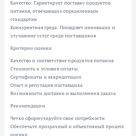
Качество: Гарантирует поставку продуктов
питания, отвечающих определенным
стандартам
Конкурентная среда: Поощряет инновации и
улучшение услуг среди поставщиков
Критерии оценки
Качество и соответствие продуктов питания
Стоимость и условия оплаты
Сертификаты и аккредитации
Опыт и репутация поставщика
Возможности доставки и выполнения заказа
Рекомендации
Четко сформулируйте свои потребности
Обеспечьте прозрачный и объективный процесс
оценки