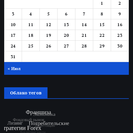
1
2
3
4
5
6
7
8
9
10
11
12
13
14
15
16
17
18
19
20
21
22
23
24
25
26
27
28
29
30
31
« Июл
Облако тегов