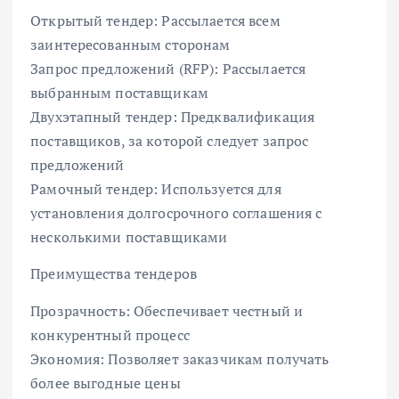
Открытый тендер: Рассылается всем
заинтересованным сторонам
Запрос предложений (RFP): Рассылается
выбранным поставщикам
Двухэтапный тендер: Предквалификация
поставщиков, за которой следует запрос
предложений
Рамочный тендер: Используется для
установления долгосрочного соглашения с
несколькими поставщиками
Преимущества тендеров
Прозрачность: Обеспечивает честный и
конкурентный процесс
Экономия: Позволяет заказчикам получать
более выгодные цены