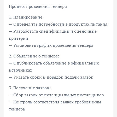
Процесс проведения тендера
1. Планирование:
— Определить потребности в продуктах питания
— Разработать спецификации и оценочные
критерии
— Установить график проведения тендера
2. Объявление о тендере:
— Опубликовать объявление в официальных
источниках
— Указать сроки и порядок подачи заявок
3. Получение заявок:
— Сбор заявок от потенциальных поставщиков
— Контроль соответствия заявок требованиям
тендера