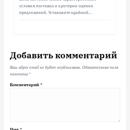
условия поставки и критерии оценки
предложений. Установите крайний…
Добавить комментарий
Ваш адрес email не будет опубликован.
Обязательные поля
помечены
*
Комментарий
*
Имя
*