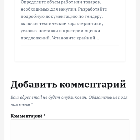
Определите объем работ или товаров,
необходимых для закупки. Разработайте
подробную документацию по тендеру,
включая технические характеристики,
условия поставки и критерии оценки
предложений. Установите крайний…
Добавить комментарий
Ваш адрес email не будет опубликован.
Обязательные поля
помечены
*
Комментарий
*