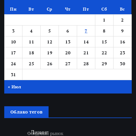
Пн
Вт
Ср
Чт
Пт
Сб
Вс
1
2
3
4
5
6
7
8
9
10
11
12
13
14
15
16
17
18
19
20
21
22
23
24
25
26
27
28
29
30
31
« Июл
Облако тегов