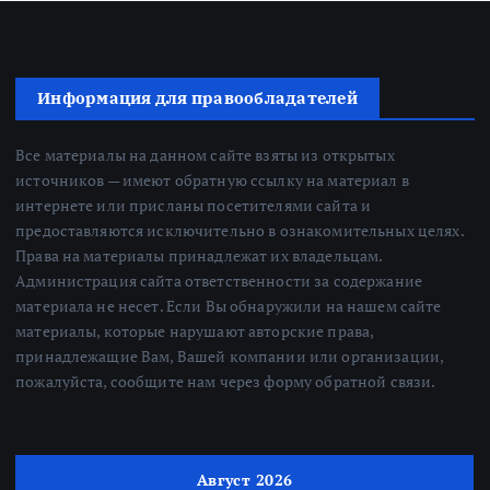
Информация для правообладателей
Все материалы на данном сайте взяты из открытых
источников — имеют обратную ссылку на материал в
интернете или присланы посетителями сайта и
предоставляются исключительно в ознакомительных целях.
Права на материалы принадлежат их владельцам.
Администрация сайта ответственности за содержание
материала не несет. Если Вы обнаружили на нашем сайте
материалы, которые нарушают авторские права,
принадлежащие Вам, Вашей компании или организации,
пожалуйста, сообщите нам через форму обратной связи.
Август 2026