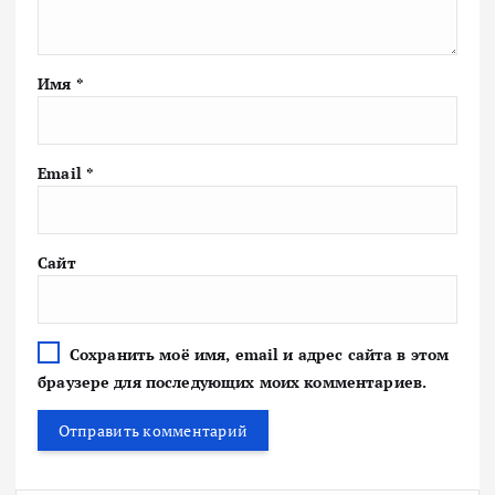
Имя
*
Email
*
Сайт
Сохранить моё имя, email и адрес сайта в этом
браузере для последующих моих комментариев.