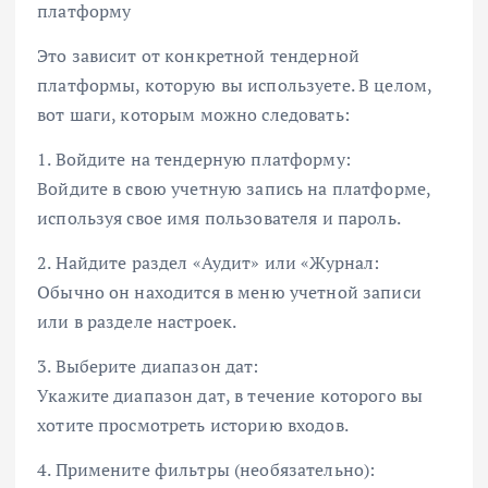
платформу
Это зависит от конкретной тендерной
платформы, которую вы используете. В целом,
вот шаги, которым можно следовать:
1. Войдите на тендерную платформу:
Войдите в свою учетную запись на платформе,
используя свое имя пользователя и пароль.
2. Найдите раздел «Аудит» или «Журнал:
Обычно он находится в меню учетной записи
или в разделе настроек.
3. Выберите диапазон дат:
Укажите диапазон дат, в течение которого вы
хотите просмотреть историю входов.
4. Примените фильтры (необязательно):