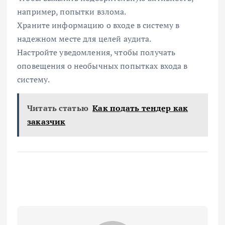
например, попытки взлома.
Храните информацию о входе в систему в
надежном месте для целей аудита.
Настройте уведомления, чтобы получать
оповещения о необычных попытках входа в
систему.
Читать статью
Как подать тендер как
заказчик