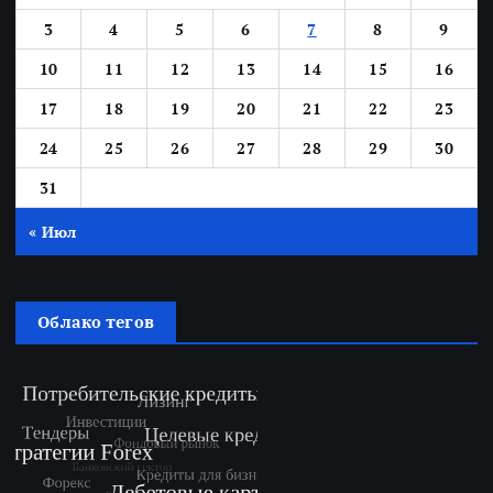
3
4
5
6
7
8
9
10
11
12
13
14
15
16
17
18
19
20
21
22
23
24
25
26
27
28
29
30
31
« Июл
Облако тегов