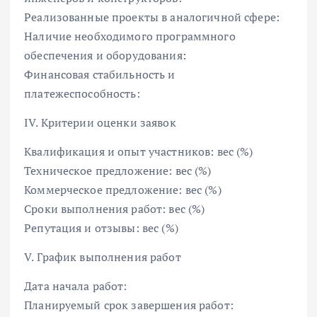
Реализованные проекты в аналогичной сфере:
Наличие необходимого программного
обеспечения и оборудования:
Финансовая стабильность и
платежеспособность:
IV. Критерии оценки заявок
Квалификация и опыт участников: вес (%)
Техническое предложение: вес (%)
Коммерческое предложение: вес (%)
Сроки выполнения работ: вес (%)
Репутация и отзывы: вес (%)
V. График выполнения работ
Дата начала работ:
Планируемый срок завершения работ: