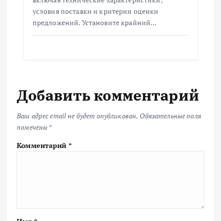
условия поставки и критерии оценки
предложений. Установите крайний…
Добавить комментарий
Ваш адрес email не будет опубликован.
Обязательные поля
помечены
*
Комментарий
*