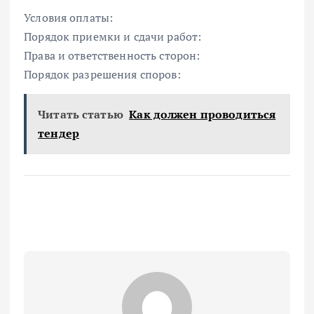
Условия оплаты:
Порядок приемки и сдачи работ:
Права и ответственность сторон:
Порядок разрешения споров:
Читать статью
Как должен проводиться
тендер