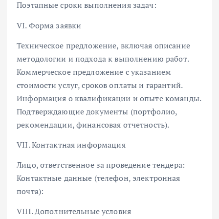
Поэтапные сроки выполнения задач:
VI. Форма заявки
Техническое предложение, включая описание
методологии и подхода к выполнению работ.
Коммерческое предложение с указанием
стоимости услуг, сроков оплаты и гарантий.
Информация о квалификации и опыте команды.
Подтверждающие документы (портфолио,
рекомендации, финансовая отчетность).
VII. Контактная информация
Лицо, ответственное за проведение тендера:
Контактные данные (телефон, электронная
почта):
VIII. Дополнительные условия