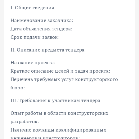
I. Общие сведения
Наименование заказчика:
Дата объявления тендера:
Срок подачи заявок:
II. Описание предмета тендера
Название проекта:
Краткое описание целей и задач проекта:
Перечень требуемых услуг конструкторского
бюро:
III. Требования к участникам тендера
Опыт работы в области конструкторских
разработок:
Наличие команды квалифицированных
инженеров и конструкторов: