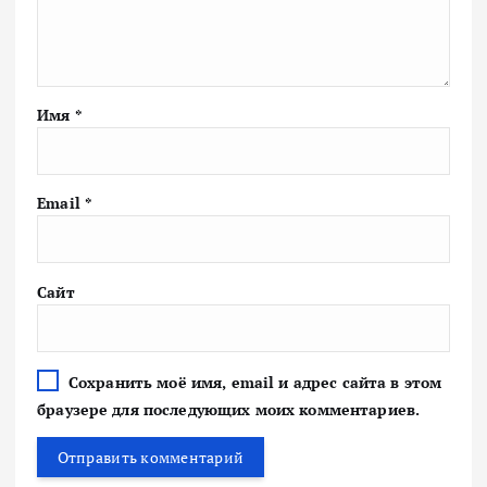
Имя
*
Email
*
Сайт
Сохранить моё имя, email и адрес сайта в этом
браузере для последующих моих комментариев.