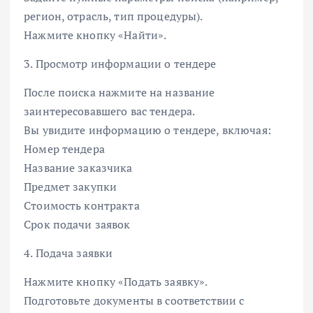
регион, отрасль, тип процедуры).
Нажмите кнопку «Найти».
3. Просмотр информации о тендере
После поиска нажмите на название
заинтересовавшего вас тендера.
Вы увидите информацию о тендере, включая:
Номер тендера
Название заказчика
Предмет закупки
Стоимость контракта
Срок подачи заявок
4. Подача заявки
Нажмите кнопку «Подать заявку».
Подготовьте документы в соответствии с