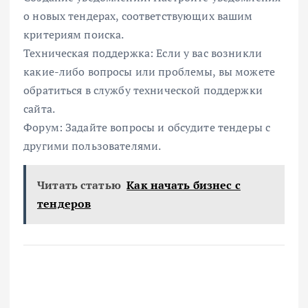
о новых тендерах, соответствующих вашим
критериям поиска.
Техническая поддержка: Если у вас возникли
какие-либо вопросы или проблемы, вы можете
обратиться в службу технической поддержки
сайта.
Форум: Задайте вопросы и обсудите тендеры с
другими пользователями.
Читать статью
Как начать бизнес с
тендеров