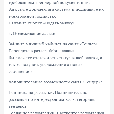
требованиями тендерной документации.
Загрузите документы в систему и подпишите их
электронной подписью.
Нажмите кнопку «Подать заявку».
5. Отслеживание заявки
Зайдите в личный кабинет на сайте «Тендер».
Перейдите в раздел «Мои заявки».
Вы сможете отслеживать статус вашей заявки, а
также получать уведомления о новых
сообщениях.
Дополнительные возможности сайта «Тендер»:
Подписка на рассылки: Подпишитесь на
рассылки по интересующим вас категориям
тендеров.
Создание уведомлений: Настройте уведомления