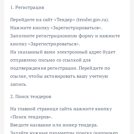
1. Регистрация
Перейдите на сайт «Тендер» (tender.gov.ru).
Нажмите кнопку «Зарегистрироваться».
Заполните регистрационную форму и нажмите
кнопку «Зарегистрироваться».
На указанный вами электронный адрес будет
отправлено письмо со ссылкой для
подтверждения регистрации. Перейдите по
ссылке, чтобы активировать вашу учетную
запись.
2. Поиск тендеров
На главной странице сайта нажмите кнопку
«Поиск тендеров».
Введите название или номер тендера.
Задайте нужные параметры поиска (например,