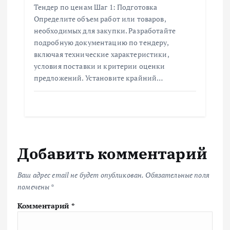
Тендер по ценам Шаг 1: Подготовка
Определите объем работ или товаров,
необходимых для закупки. Разработайте
подробную документацию по тендеру,
включая технические характеристики,
условия поставки и критерии оценки
предложений. Установите крайний…
Добавить комментарий
Ваш адрес email не будет опубликован.
Обязательные поля
помечены
*
Комментарий
*