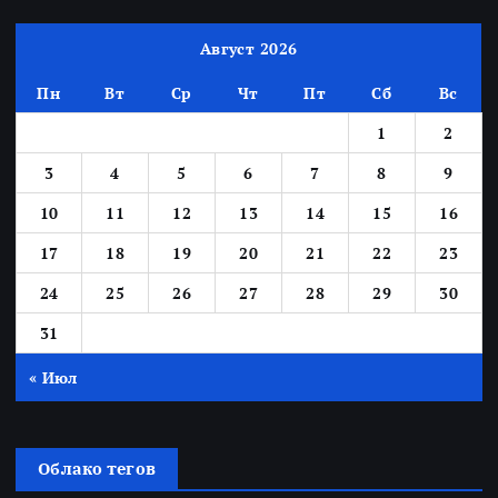
Август 2026
Пн
Вт
Ср
Чт
Пт
Сб
Вс
1
2
3
4
5
6
7
8
9
10
11
12
13
14
15
16
17
18
19
20
21
22
23
24
25
26
27
28
29
30
31
« Июл
Облако тегов