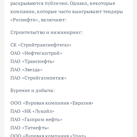
раскрываются публично. Однако, некоторые
компании, которые часто выигрывают тендеры
«Роснефти», включают:
Строительство и инжиниринг:
СК «Стройтранснефтегаз»
ОАО «Нефтегазстрой»
ПАО «Транснефть»
ПАО «Звезда»
ПАО «Стройгазмонтаж»
Бурение и добыча:
ООО «Буровая компания «Евразия»
ПАО «НК «Лукойл»
ПАО «Газпром нефть»
ПАО «Татнефть»
ООО «Буровая компания «Урал»