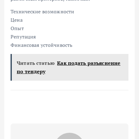
Технические возможности
Цена
Опыт
Репутация
Финансовая устойчивость
Читать статью
Как подать разъяснение
по тендеру