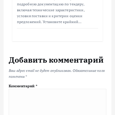
подробную документацию по тендеру,
включая технические характеристики,
условия поставки и критерии оценки
предложений. Установите крайний…
Добавить комментарий
Ваш адрес email не будет опубликован.
Обязательные поля
помечены
*
Комментарий
*