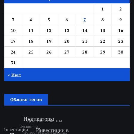
1
2
3
4
5
6
7
8
9
10
11
12
13
14
15
16
17
18
19
20
21
22
23
24
25
26
27
28
29
30
31
« Июл
Облако тегов