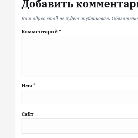
Добавить комментар
Ваш адрес email не будет опубликован.
Обязатель
Комментарий
*
Имя
*
Сайт