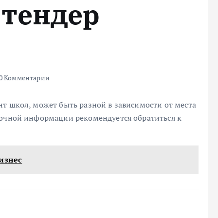
 тендер
0 Комментарии
т школ, может быть разной в зависимости от места
точной информации рекомендуется обратиться к
изнес