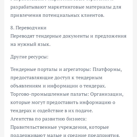
разрабатывают маркетинговые материалы для
привлечения потенциальных клиентов.
8. Переводчики
Переводят тендерные документы и предложения
на нужный язык.
Другие ресурсы:
Тендерные порталы и агрегаторы: Платформы,
предоставляющие доступ к тендерным
объявлениям и информации о тендерах.
Торгово-промышленные палаты: Организации,
которые могут предоставить информацию о
тендерах и содействие в их подаче.
Агентства по развитию бизнеса:
Правительственные учреждения, которые
поддерживают малые и средние предприятия,