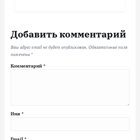
Добавить комментарий
Ваш адрес email не будет опубликован.
Обязательные поля
помечены
*
Комментарий
*
Имя
*
Email
*