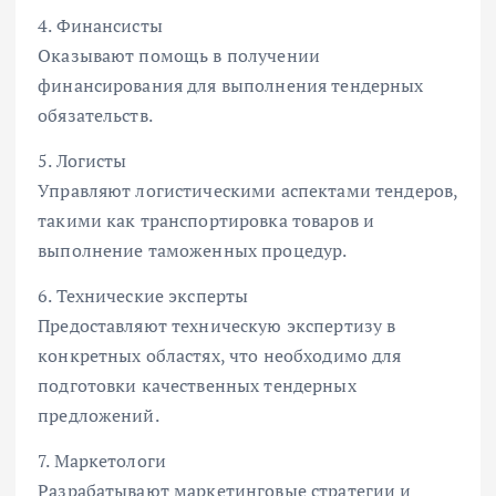
4. Финансисты
Оказывают помощь в получении
финансирования для выполнения тендерных
обязательств.
5. Логисты
Управляют логистическими аспектами тендеров,
такими как транспортировка товаров и
выполнение таможенных процедур.
6. Технические эксперты
Предоставляют техническую экспертизу в
конкретных областях, что необходимо для
подготовки качественных тендерных
предложений.
7. Маркетологи
Разрабатывают маркетинговые стратегии и