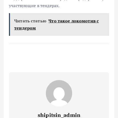
участвующие в тендерах.
Читать статью
Что такое локомотив с
тендером
shipitsin_admin