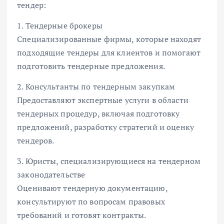
тендер:
1. Тендерные брокеры
Специализированные фирмы, которые находят
подходящие тендеры для клиентов и помогают
подготовить тендерные предложения.
2. Консультанты по тендерным закупкам
Предоставляют экспертные услуги в области
тендерных процедур, включая подготовку
предложений, разработку стратегий и оценку
тендеров.
3. Юристы, специализирующиеся на тендерном
законодательстве
Оценивают тендерную документацию,
консультируют по вопросам правовых
требований и готовят контракты.