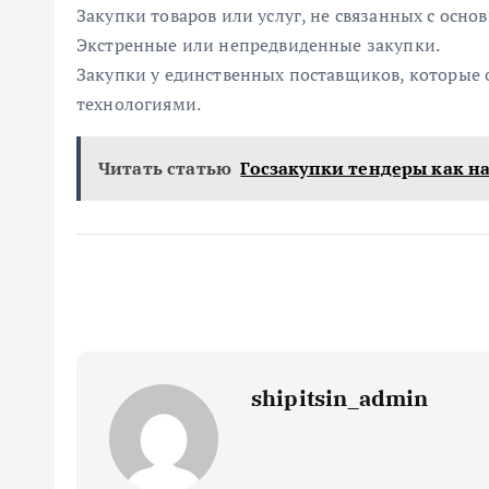
Закупки товаров или услуг, не связанных с осн
Экстренные или непредвиденные закупки.
Закупки у единственных поставщиков, которые
технологиями.
Читать статью
Госзакупки тендеры как н
shipitsin_admin