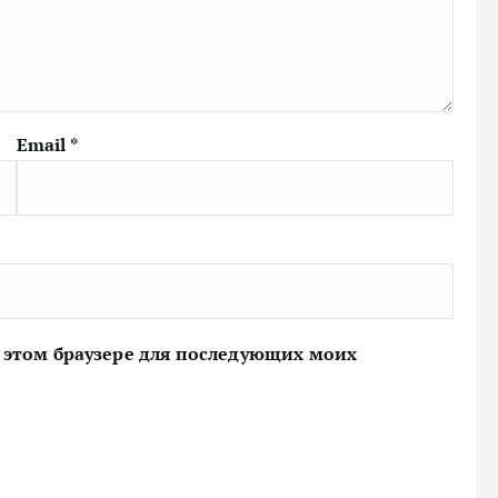
Email
*
 в этом браузере для последующих моих