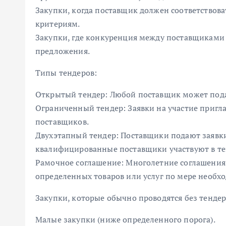
Закупки, когда поставщик должен соответство
критериям.
Закупки, где конкуренция между поставщиками
предложения.
Типы тендеров:
Открытый тендер: Любой поставщик может подат
Ограниченный тендер: Заявки на участие приг
поставщиков.
Двухэтапный тендер: Поставщики подают заявки
квалифицированные поставщики участвуют в т
Рамочное соглашение: Многолетние соглашения
определенных товаров или услуг по мере необх
Закупки, которые обычно проводятся без тендер
Малые закупки (ниже определенного порога).