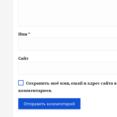
Имя
*
Сайт
Сохранить моё имя, email и адрес сайта
комментариев.