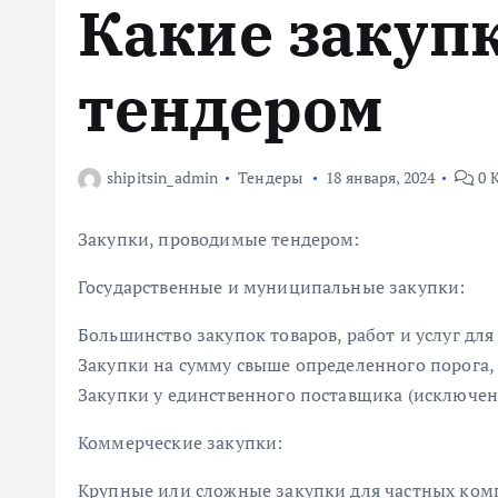
Какие закуп
м
у
тендером
shipitsin_admin
Тендеры
18 января, 2024
0 
Закупки, проводимые тендером:
Государственные и муниципальные закупки:
Большинство закупок товаров, работ и услуг дл
Закупки на сумму свыше определенного порога,
Закупки у единственного поставщика (исключен
Коммерческие закупки:
Крупные или сложные закупки для частных ком