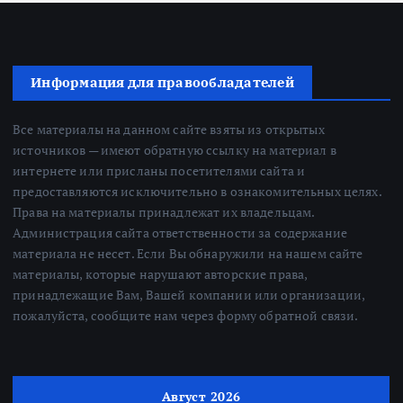
Информация для правообладателей
Все материалы на данном сайте взяты из открытых
источников — имеют обратную ссылку на материал в
интернете или присланы посетителями сайта и
предоставляются исключительно в ознакомительных целях.
Права на материалы принадлежат их владельцам.
Администрация сайта ответственности за содержание
материала не несет. Если Вы обнаружили на нашем сайте
материалы, которые нарушают авторские права,
принадлежащие Вам, Вашей компании или организации,
пожалуйста, сообщите нам через форму обратной связи.
Август 2026