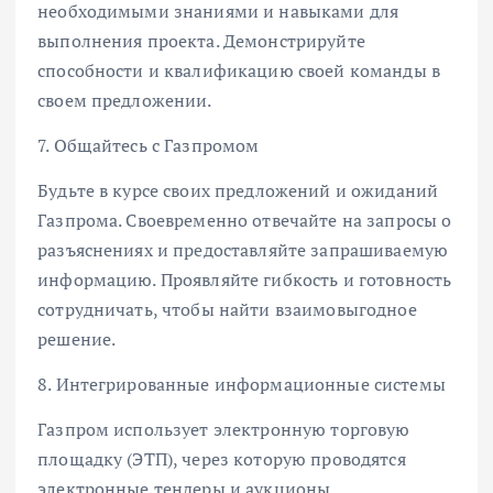
необходимыми знаниями и навыками для
выполнения проекта. Демонстрируйте
способности и квалификацию своей команды в
своем предложении.
7. Общайтесь с Газпромом
Будьте в курсе своих предложений и ожиданий
Газпрома. Своевременно отвечайте на запросы о
разъяснениях и предоставляйте запрашиваемую
информацию. Проявляйте гибкость и готовность
сотрудничать, чтобы найти взаимовыгодное
решение.
8. Интегрированные информационные системы
Газпром использует электронную торговую
площадку (ЭТП), через которую проводятся
электронные тендеры и аукционы.