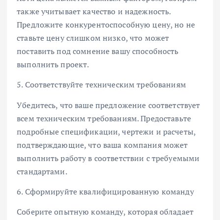
также учитывает качество и надежность.
Предложите конкурентоспособную цену, но не
ставьте цену слишком низко, что может
поставить под сомнение вашу способность
выполнить проект.
5. Соответствуйте техническим требованиям
Убедитесь, что ваше предложение соответствует
всем техническим требованиям. Предоставьте
подробные спецификации, чертежи и расчеты,
подтверждающие, что ваша компания может
выполнить работу в соответствии с требуемыми
стандартами.
6. Сформируйте квалифицированную команду
Соберите опытную команду, которая обладает