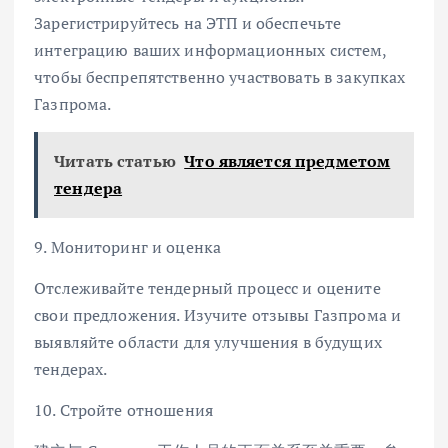
Зарегистрируйтесь на ЭТП и обеспечьте
интеграцию ваших информационных систем,
чтобы беспрепятственно участвовать в закупках
Газпрома.
Читать статью
Что является предметом
тендера
9. Мониторинг и оценка
Отслеживайте тендерный процесс и оцените
свои предложения. Изучите отзывы Газпрома и
выявляйте области для улучшения в будущих
тендерах.
10. Стройте отношения