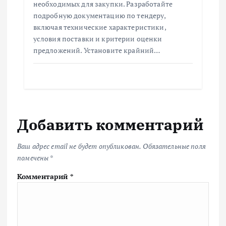
необходимых для закупки. Разработайте
подробную документацию по тендеру,
включая технические характеристики,
условия поставки и критерии оценки
предложений. Установите крайний…
Добавить комментарий
Ваш адрес email не будет опубликован.
Обязательные поля
помечены
*
Комментарий
*