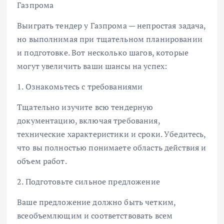
Газпрома
Выиграть тендер у Газпрома — непростая задача,
но выполнимая при тщательном планировании
и подготовке. Вот несколько шагов, которые
могут увеличить ваши шансы на успех:
1. Ознакомьтесь с требованиями
Тщательно изучите всю тендерную
документацию, включая требования,
технические характеристики и сроки. Убедитесь,
что вы полностью понимаете область действия и
объем работ.
2. Подготовьте сильное предложение
Ваше предложение должно быть четким,
всеобъемлющим и соответствовать всем