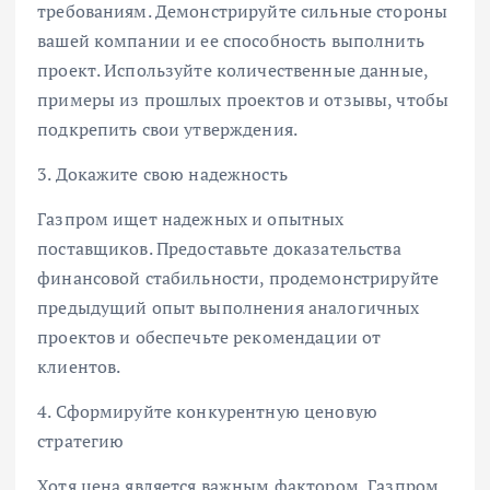
требованиям. Демонстрируйте сильные стороны
вашей компании и ее способность выполнить
проект. Используйте количественные данные,
примеры из прошлых проектов и отзывы, чтобы
подкрепить свои утверждения.
3. Докажите свою надежность
Газпром ищет надежных и опытных
поставщиков. Предоставьте доказательства
финансовой стабильности, продемонстрируйте
предыдущий опыт выполнения аналогичных
проектов и обеспечьте рекомендации от
клиентов.
4. Сформируйте конкурентную ценовую
стратегию
Хотя цена является важным фактором, Газпром