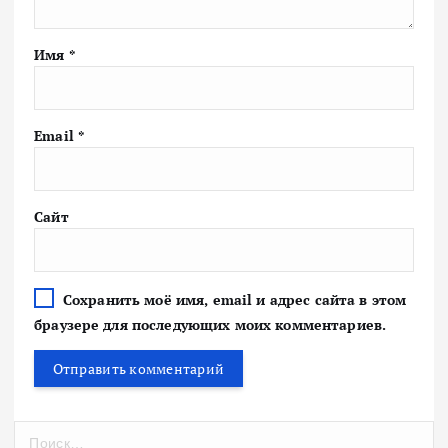
Имя
*
Email
*
Сайт
Сохранить моё имя, email и адрес сайта в этом
браузере для последующих моих комментариев.
Н