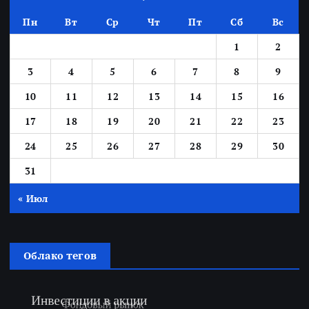
Пн
Вт
Ср
Чт
Пт
Сб
Вс
1
2
3
4
5
6
7
8
9
10
11
12
13
14
15
16
17
18
19
20
21
22
23
24
25
26
27
28
29
30
31
« Июл
Облако тегов