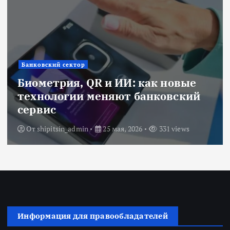
Банковский сектор
Биометрия, QR и ИИ: как новые
технологии меняют банковский
сервис
От
shipitsin_admin
25 мая, 2026
331 views
Информация для правообладателей