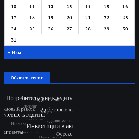
10
11
12
13
14
15
16
17
18
19
20
21
22
23
24
25
26
27
28
29
30
31
« Июл
Облако тегов