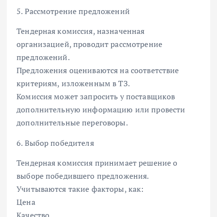
5. Рассмотрение предложений
Тендерная комиссия, назначенная
организацией, проводит рассмотрение
предложений.
Предложения оцениваются на соответствие
критериям, изложенным в ТЗ.
Комиссия может запросить у поставщиков
дополнительную информацию или провести
дополнительные переговоры.
6. Выбор победителя
Тендерная комиссия принимает решение о
выборе победившего предложения.
Учитываются такие факторы, как:
Цена
Качество