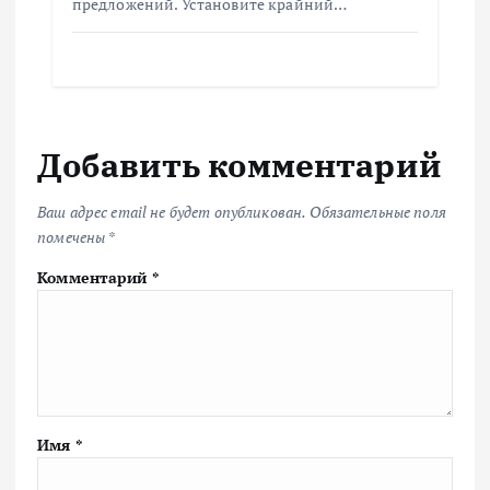
предложений. Установите крайний…
Добавить комментарий
Ваш адрес email не будет опубликован.
Обязательные поля
помечены
*
Комментарий
*
Имя
*