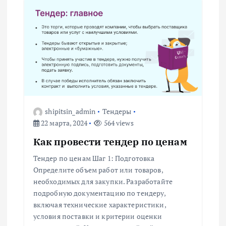
я
м
shipitsin_admin
Тендеры
22 марта, 2024
564 views
Как провести тендер по ценам
Тендер по ценам Шаг 1: Подготовка
Определите объем работ или товаров,
необходимых для закупки. Разработайте
подробную документацию по тендеру,
включая технические характеристики,
условия поставки и критерии оценки