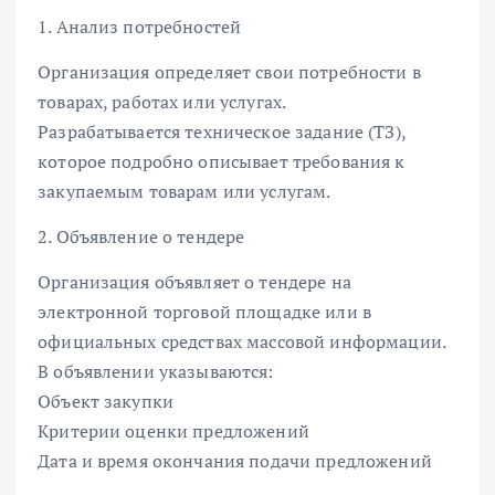
1. Анализ потребностей
Организация определяет свои потребности в
товарах, работах или услугах.
Разрабатывается техническое задание (ТЗ),
которое подробно описывает требования к
закупаемым товарам или услугам.
2. Объявление о тендере
Организация объявляет о тендере на
электронной торговой площадке или в
официальных средствах массовой информации.
В объявлении указываются:
Объект закупки
Критерии оценки предложений
Дата и время окончания подачи предложений