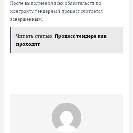
После выполнения всех обязательств по
контракту тендерный процесс считается
завершенным.
Читать статью
Процесс тендера как
проходит