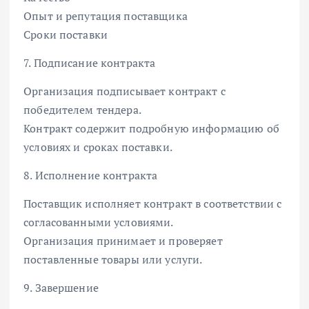
Опыт и репутация поставщика
Сроки поставки
7. Подписание контракта
Организация подписывает контракт с
победителем тендера.
Контракт содержит подробную информацию об
условиях и сроках поставки.
8. Исполнение контракта
Поставщик исполняет контракт в соответствии с
согласованными условиями.
Организация принимает и проверяет
поставленные товары или услуги.
9. Завершение