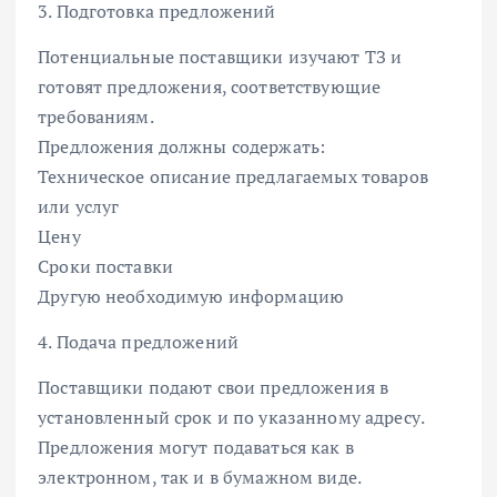
3. Подготовка предложений
Потенциальные поставщики изучают ТЗ и
готовят предложения, соответствующие
требованиям.
Предложения должны содержать:
Техническое описание предлагаемых товаров
или услуг
Цену
Сроки поставки
Другую необходимую информацию
4. Подача предложений
Поставщики подают свои предложения в
установленный срок и по указанному адресу.
Предложения могут подаваться как в
электронном, так и в бумажном виде.