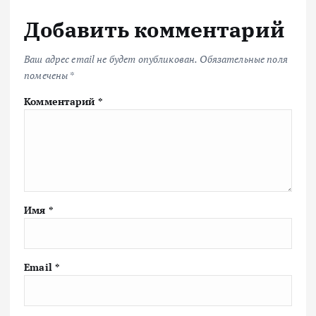
Добавить комментарий
Ваш адрес email не будет опубликован.
Обязательные поля
помечены
*
Комментарий
*
Имя
*
Email
*