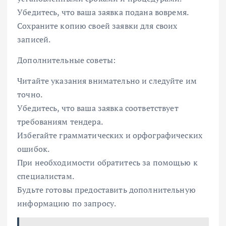
Убедитесь, что ваша заявка подана вовремя.
Сохраните копию своей заявки для своих
записей.
Дополнительные советы:
Читайте указания внимательно и следуйте им
точно.
Убедитесь, что ваша заявка соответствует
требованиям тендера.
Избегайте грамматических и орфографических
ошибок.
При необходимости обратитесь за помощью к
специалистам.
Будьте готовы предоставить дополнительную
информацию по запросу.