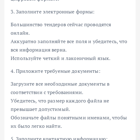
3. Заполните электронные формы:
Большинство тендеров сейчас проводятся
онлайн.
Аккуратно заполняйте все поля и убедитесь, что
вся информация верна.
Используйте четкий и лаконичный язык.
4. Приложите требуемые документы:
Загрузите все необходимые документы в
соответствии с требованиями.
Убедитесь, что размер каждого файла не
превышает допустимый.
Обозначьте файлы понятными именами, чтобы
их было легко найти.
5. Заполните контактную информацию: