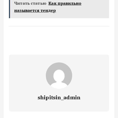
Читать статью
Как правильно
называется тендер
shipitsin_admin