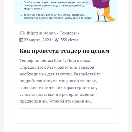
shipitsin_admin
Тендеры
22 марта, 2024
558 views
Как провести тендер по ценам
Тендер по ценам Шаг 1: Подготовка
Определите объем работ или товаров,
необходимых для закупки. Разработайте
подробную документацию по тендеру,
включая технические характеристики,
условия поставки и критерии оценки
предложений. Установите крайний…