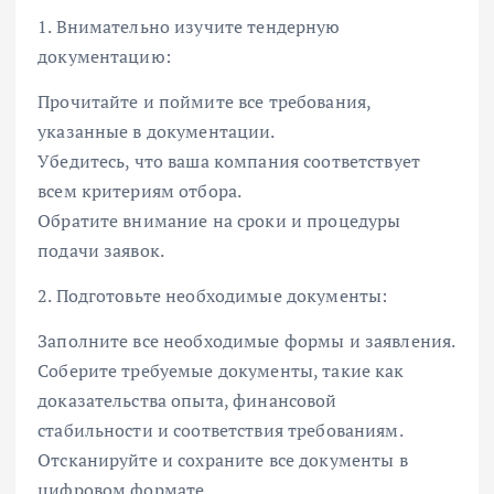
1. Внимательно изучите тендерную
документацию:
Прочитайте и поймите все требования,
указанные в документации.
Убедитесь, что ваша компания соответствует
всем критериям отбора.
Обратите внимание на сроки и процедуры
подачи заявок.
2. Подготовьте необходимые документы:
Заполните все необходимые формы и заявления.
Соберите требуемые документы, такие как
доказательства опыта, финансовой
стабильности и соответствия требованиям.
Отсканируйте и сохраните все документы в
цифровом формате.