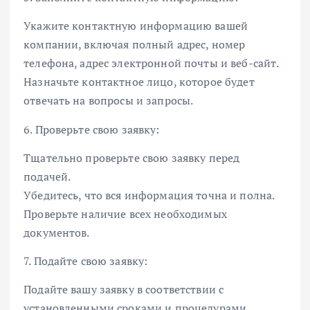
Укажите контактную информацию вашей
компании, включая полный адрес, номер
телефона, адрес электронной почты и веб-сайт.
Назначьте контактное лицо, которое будет
отвечать на вопросы и запросы.
6. Проверьте свою заявку:
Тщательно проверьте свою заявку перед
подачей.
Убедитесь, что вся информация точна и полна.
Проверьте наличие всех необходимых
документов.
7. Подайте свою заявку:
Подайте вашу заявку в соответствии с
установленными сроками и процедурами.