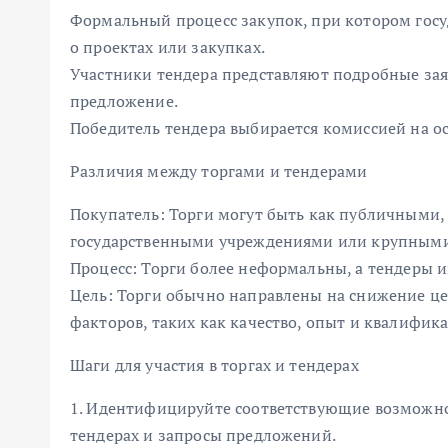
Формальный процесс закупок, при котором гос
о проектах или закупках.
Участники тендера представляют подробные за
предложение.
Победитель тендера выбирается комиссией на о
Различия между торгами и тендерами
Покупатель: Торги могут быть как публичными, 
государственными учреждениями или крупным
Процесс: Торги более неформальны, а тендеры 
Цель: Торги обычно направлены на снижение це
факторов, таких как качество, опыт и квалифик
Шаги для участия в торгах и тендерах
1. Идентифицируйте соответствующие возможно
тендерах и запросы предложений.