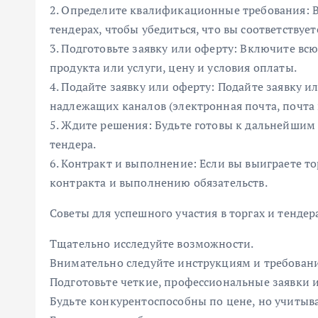
2. Определите квалификационные требования: 
тендерах, чтобы убедиться, что вы соответствуе
3. Подготовьте заявку или оферту: Включите в
продукта или услуги, цену и условия оплаты.
4. Подайте заявку или оферту: Подайте заявку 
надлежащих каналов (электронная почта, почта
5. Ждите решения: Будьте готовы к дальнейшим
тендера.
6. Контракт и выполнение: Если вы выиграете т
контракта и выполнению обязательств.
Советы для успешного участия в торгах и тендер
Тщательно исследуйте возможности.
Внимательно следуйте инструкциям и требован
Подготовьте четкие, профессиональные заявки 
Будьте конкурентоспособны по цене, но учитыва