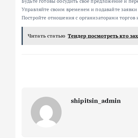
Будьте готовы обсудить свое предложение и пер
Управляйте своим временем и подавайте заявки
Постройте отношения с организаторами торгов и
Читать статью
Тендер посмотреть кто за
shipitsin_admin