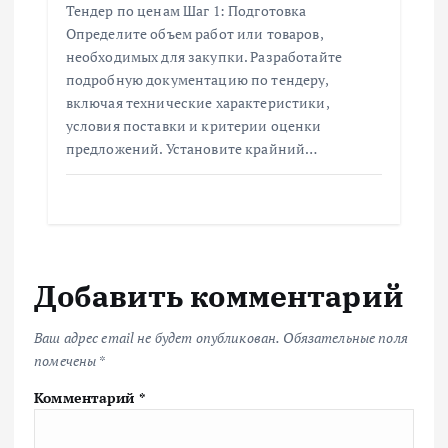
Тендер по ценам Шаг 1: Подготовка
Определите объем работ или товаров,
необходимых для закупки. Разработайте
подробную документацию по тендеру,
включая технические характеристики,
условия поставки и критерии оценки
предложений. Установите крайний…
Добавить комментарий
Ваш адрес email не будет опубликован.
Обязательные поля
помечены
*
Комментарий
*