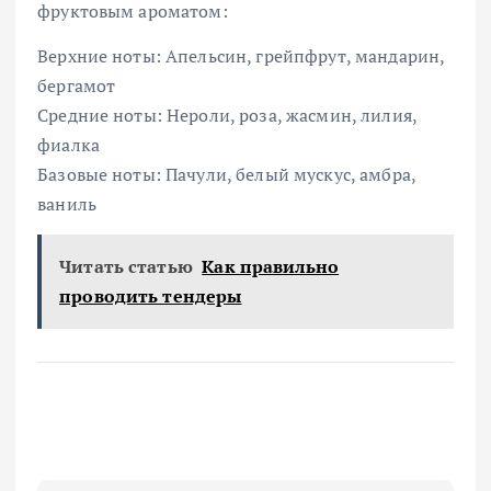
фруктовым ароматом:
Верхние ноты: Апельсин, грейпфрут, мандарин,
бергамот
Средние ноты: Нероли, роза, жасмин, лилия,
фиалка
Базовые ноты: Пачули, белый мускус, амбра,
ваниль
Читать статью
Как правильно
проводить тендеры