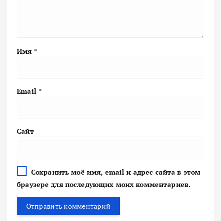
Имя
*
Email
*
Сайт
Сохранить моё имя, email и адрес сайта в этом
браузере для последующих моих комментариев.