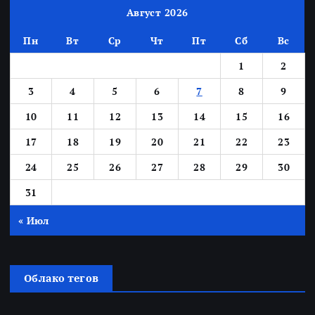
Август 2026
Пн
Вт
Ср
Чт
Пт
Сб
Вс
1
2
3
4
5
6
7
8
9
10
11
12
13
14
15
16
17
18
19
20
21
22
23
24
25
26
27
28
29
30
31
« Июл
Облако тегов