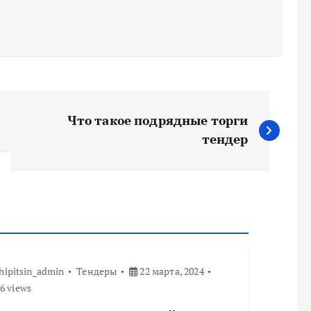
Что такое подрядные торги
тендер
hipitsin_admin
Тендеры
22 марта, 2024
6 views