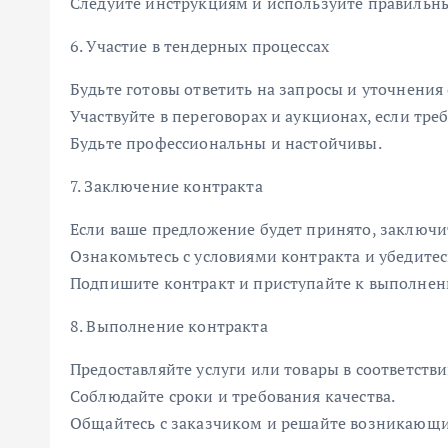
Следуйте инструкциям и используйте правильн
6. Участие в тендерных процессах
Будьте готовы ответить на запросы и уточнения 
Участвуйте в переговорах и аукционах, если треб
Будьте профессиональны и настойчивы.
7. Заключение контракта
Если ваше предложение будет принято, заключи
Ознакомьтесь с условиями контракта и убедитес
Подпишите контракт и приступайте к выполнен
8. Выполнение контракта
Предоставляйте услуги или товары в соответстви
Соблюдайте сроки и требования качества.
Общайтесь с заказчиком и решайте возникающ