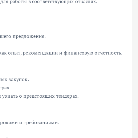
ля работы в соответствующих отраслях.
шего предложения.
ак опыт, рекомендации и финансовую отчетность.
ых закупок.
ерах.
 узнать о предстоящих тендерах.
сроками и требованиями.