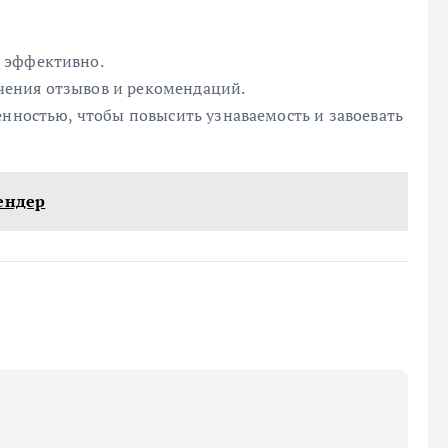
 эффективно.
ения отзывов и рекомендаций.
енностью, чтобы повысить узнаваемость и завоевать
ендер