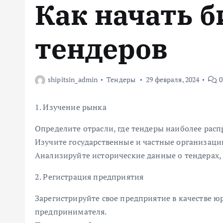
Как начать б
м
у
тендеров
shipitsin_admin
Тендеры
29 февраля, 2024
0
1. Изучение рынка
Определите отрасли, где тендеры наиболее расп
Изучите государственные и частные организаци
Анализируйте исторические данные о тендерах,
2. Регистрация предприятия
Зарегистрируйте свое предприятие в качестве 
предпринимателя.