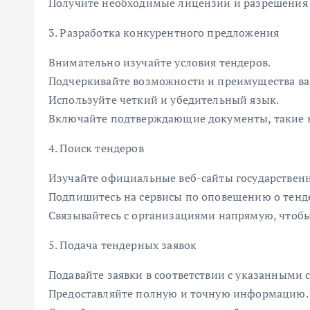
Получите необходимые лицензии и разрешения д
3. Разработка конкурентного предложения
Внимательно изучайте условия тендеров.
Подчеркивайте возможности и преимущества ва
Используйте четкий и убедительный язык.
Включайте подтверждающие документы, такие к
4. Поиск тендеров
Изучайте официальные веб-сайты государственн
Подпишитесь на сервисы по оповещению о тенд
Связывайтесь с организациями напрямую, чтобы
5. Подача тендерных заявок
Подавайте заявки в соответствии с указанными 
Предоставляйте полную и точную информацию.