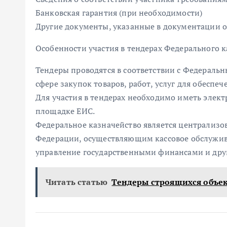
Банковская гарантия (при необходимости)
Другие документы, указанные в документации о
Особенности участия в тендерах Федерального к
Тендеры проводятся в соответствии с Федераль
сфере закупок товаров, работ, услуг для обесп
Для участия в тендерах необходимо иметь элек
площадке ЕИС.
Федеральное казначейство является централиз
Федерации, осуществляющим кассовое обслужив
управление государственными финансами и дру
Читать статью
Тендеры строящихся объе