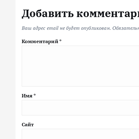
Добавить комментар
Ваш адрес email не будет опубликован.
Обязатель
Комментарий
*
Имя
*
Сайт