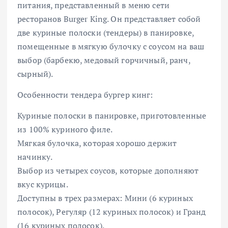
питания, представленный в меню сети
ресторанов Burger King. Он представляет собой
две куриные полоски (тендеры) в панировке,
помещенные в мягкую булочку с соусом на ваш
выбор (барбекю, медовый горчичный, ранч,
сырный).
Особенности тендера бургер кинг:
Куриные полоски в панировке, приготовленные
из 100% куриного филе.
Мягкая булочка, которая хорошо держит
начинку.
Выбор из четырех соусов, которые дополняют
вкус курицы.
Доступны в трех размерах: Мини (6 куриных
полосок), Регуляр (12 куриных полосок) и Гранд
(16 куриных полосок).