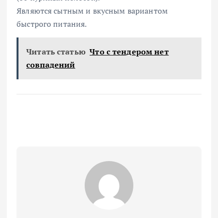
Являются сытным и вкусным вариантом
быстрого питания.
Читать статью
Что с тендером нет
совпадений