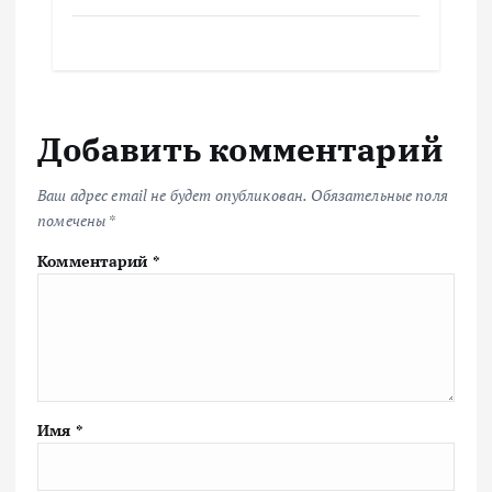
Добавить комментарий
Ваш адрес email не будет опубликован.
Обязательные поля
помечены
*
Комментарий
*
Имя
*