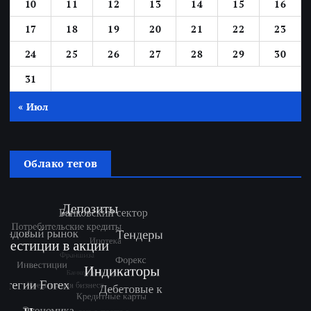
10
11
12
13
14
15
16
17
18
19
20
21
22
23
24
25
26
27
28
29
30
31
« Июл
Облако тегов