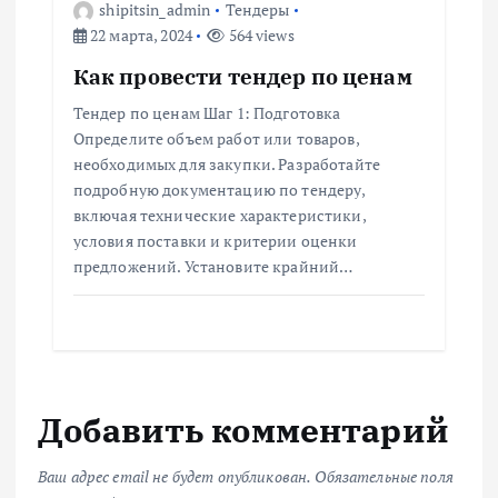
shipitsin_admin
Тендеры
22 марта, 2024
564 views
Как провести тендер по ценам
Тендер по ценам Шаг 1: Подготовка
Определите объем работ или товаров,
необходимых для закупки. Разработайте
подробную документацию по тендеру,
включая технические характеристики,
условия поставки и критерии оценки
предложений. Установите крайний…
Добавить комментарий
Ваш адрес email не будет опубликован.
Обязательные поля