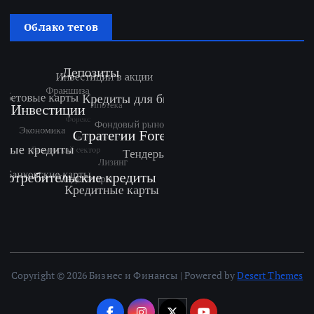
Облако тегов
Copyright © 2026 Бизнес и Финансы | Powered by
Desert Themes