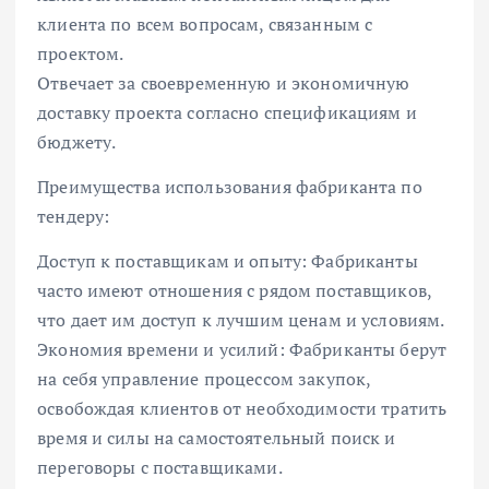
клиента по всем вопросам, связанным с
проектом.
Отвечает за своевременную и экономичную
доставку проекта согласно спецификациям и
бюджету.
Преимущества использования фабриканта по
тендеру:
Доступ к поставщикам и опыту: Фабриканты
часто имеют отношения с рядом поставщиков,
что дает им доступ к лучшим ценам и условиям.
Экономия времени и усилий: Фабриканты берут
на себя управление процессом закупок,
освобождая клиентов от необходимости тратить
время и силы на самостоятельный поиск и
переговоры с поставщиками.