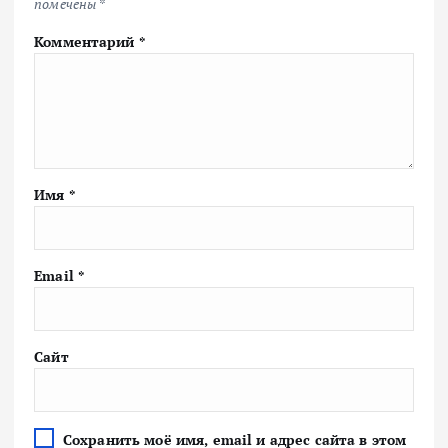
помечены
*
Комментарий
*
Имя
*
Email
*
Сайт
Сохранить моё имя, email и адрес сайта в этом