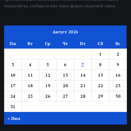
пожалуйста, сообщите нам через форму обратной связи.
Август 2026
Пн
Вт
Ср
Чт
Пт
Сб
Вс
1
2
3
4
5
6
7
8
9
10
11
12
13
14
15
16
17
18
19
20
21
22
23
24
25
26
27
28
29
30
31
« Июл