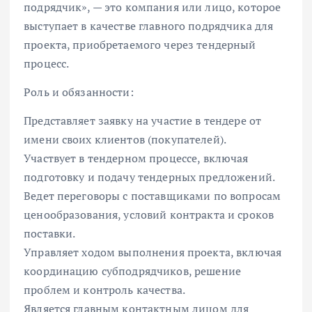
подрядчик», — это компания или лицо, которое
выступает в качестве главного подрядчика для
проекта, приобретаемого через тендерный
процесс.
Роль и обязанности:
Представляет заявку на участие в тендере от
имени своих клиентов (покупателей).
Участвует в тендерном процессе, включая
подготовку и подачу тендерных предложений.
Ведет переговоры с поставщиками по вопросам
ценообразования, условий контракта и сроков
поставки.
Управляет ходом выполнения проекта, включая
координацию субподрядчиков, решение
проблем и контроль качества.
Является главным контактным лицом для