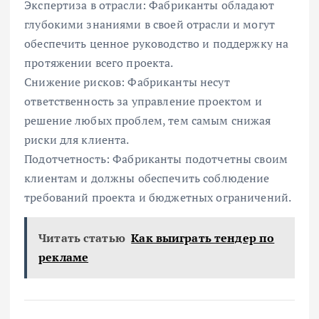
Экспертиза в отрасли: Фабриканты обладают
глубокими знаниями в своей отрасли и могут
обеспечить ценное руководство и поддержку на
протяжении всего проекта.
Снижение рисков: Фабриканты несут
ответственность за управление проектом и
решение любых проблем, тем самым снижая
риски для клиента.
Подотчетность: Фабриканты подотчетны своим
клиентам и должны обеспечить соблюдение
требований проекта и бюджетных ограничений.
Читать статью
Как выиграть тендер по
рекламе