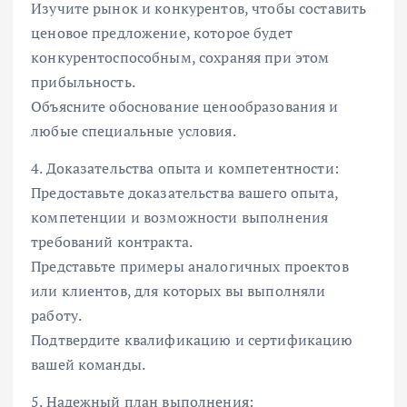
Изучите рынок и конкурентов, чтобы составить
ценовое предложение, которое будет
конкурентоспособным, сохраняя при этом
прибыльность.
Объясните обоснование ценообразования и
любые специальные условия.
4. Доказательства опыта и компетентности:
Предоставьте доказательства вашего опыта,
компетенции и возможности выполнения
требований контракта.
Представьте примеры аналогичных проектов
или клиентов, для которых вы выполняли
работу.
Подтвердите квалификацию и сертификацию
вашей команды.
5. Надежный план выполнения: