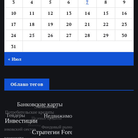
3
4
5
6
7
8
9
10
11
12
13
14
15
16
17
18
19
20
21
22
23
24
25
26
27
28
29
30
31
« Июл
Облако тегов