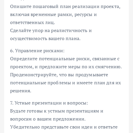
Опишите пошаговый план реализации проекта,
включая временные рамки, ресурсы и
ответственных лиц.
Сделайте упор на реалистичность и
осуществимость вашего плана.
6. Управление рисками:
Определите потенциальные риски, связанные с
проектом, и предложите меры по их смягчению.
Продемонстрируйте, что вы продумываете
потенциальные проблемы и имеете план для их
решения.
7. Устные презентации и вопросы:
Будьте готовы к устным презентациям и
вопросам о вашем предложении.
Убедительно представьте свои идеи и ответьте