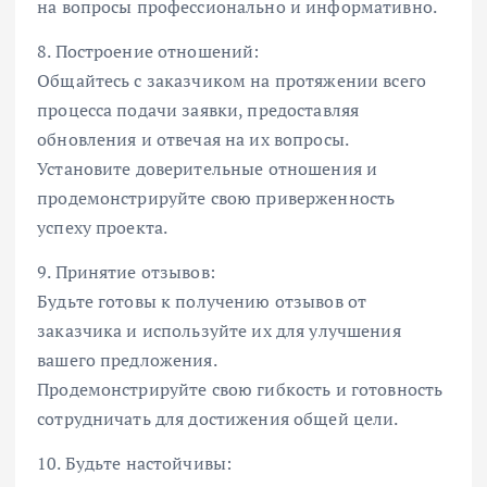
на вопросы профессионально и информативно.
8. Построение отношений:
Общайтесь с заказчиком на протяжении всего
процесса подачи заявки, предоставляя
обновления и отвечая на их вопросы.
Установите доверительные отношения и
продемонстрируйте свою приверженность
успеху проекта.
9. Принятие отзывов:
Будьте готовы к получению отзывов от
заказчика и используйте их для улучшения
вашего предложения.
Продемонстрируйте свою гибкость и готовность
сотрудничать для достижения общей цели.
10. Будьте настойчивы: