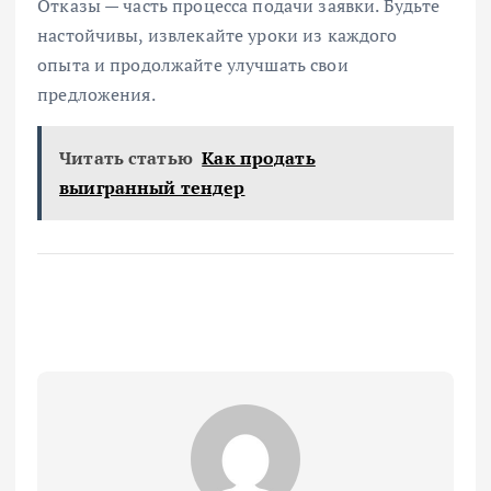
Отказы — часть процесса подачи заявки. Будьте
настойчивы, извлекайте уроки из каждого
опыта и продолжайте улучшать свои
предложения.
Читать статью
Как продать
выигранный тендер