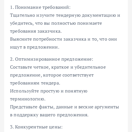
1. Понимание требований:
Тщательно изучите тендерную документацию и
убедитесь, что вы полностью понимаете
требования заказчика.
Выясните потребности заказчика и то, что они
ищут в предложении.
2. Оптимизированное предложение:
Составьте четкое, краткое и убедительное
предложение, которое соответствует
требованиям тендера.
Используйте простую и понятную
терминологию.
Представьте факты, данные и веские аргументы
в поддержку вашего предложения.
3. Конкурентные цены: