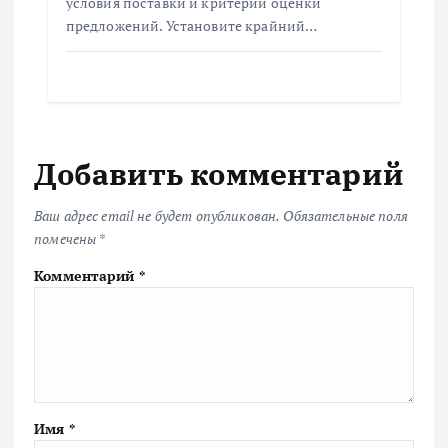
условия поставки и критерии оценки
предложений. Установите крайний…
Добавить комментарий
Ваш адрес email не будет опубликован.
Обязательные поля
помечены
*
Комментарий
*
Имя
*