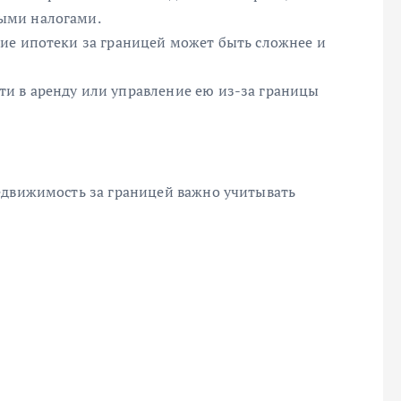
ыми налогами.
ие ипотеки за границей может быть сложнее и
и в аренду или управление ею из-за границы
едвижимость за границей важно учитывать