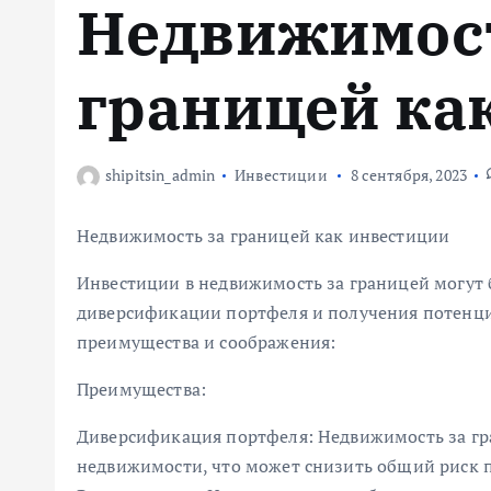
Недвижимост
м
у
границей ка
shipitsin_admin
Инвестиции
8 сентября, 2023
Недвижимость за границей как инвестиции
Инвестиции в недвижимость за границей могут
диверсификации портфеля и получения потенц
преимущества и соображения:
Преимущества:
Диверсификация портфеля: Недвижимость за гр
недвижимости, что может снизить общий риск 