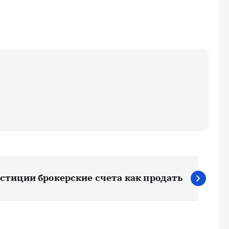
стиции брокерские счета как продать