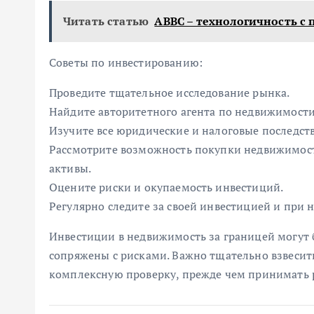
Читать статью
ABBC – технологичность с
Советы по инвестированию:
Проведите тщательное исследование рынка.
Найдите авторитетного агента по недвижимости
Изучите все юридические и налоговые последств
Рассмотрите возможность покупки недвижимост
активы.
Оцените риски и окупаемость инвестиций.
Регулярно следите за своей инвестицией и при 
Инвестиции в недвижимость за границей могут
сопряжены с рисками. Важно тщательно взвесит
комплексную проверку, прежде чем принимать 