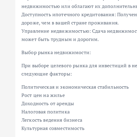
недвижимостью или облагают их дополнительн
Доступность ипотечного кредитования: Получен
дороже, чем в вашей стране проживания.
Управление недвижимостью: Сдача недвижимост
может быть трудным и дорогим.
Выбор рынка недвижимости:
При выборе целевого рынка для инвестиций в н
следующие факторы:
Политическая и экономическая стабильность
Рост цен на жилье
Доходность от аренды
Налоговая политика
Легкость ведения бизнеса
Культурная совместимость