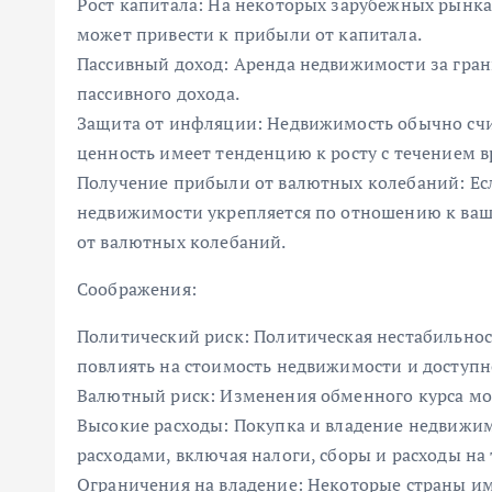
Рост капитала: На некоторых зарубежных рынка
может привести к прибыли от капитала.
Пассивный доход: Аренда недвижимости за гра
пассивного дохода.
Защита от инфляции: Недвижимость обычно счи
ценность имеет тенденцию к росту с течением 
Получение прибыли от валютных колебаний: Ес
недвижимости укрепляется по отношению к ваш
от валютных колебаний.
Соображения:
Политический риск: Политическая нестабильнос
повлиять на стоимость недвижимости и доступн
Валютный риск: Изменения обменного курса мо
Высокие расходы: Покупка и владение недвижи
расходами, включая налоги, сборы и расходы на
Ограничения на владение: Некоторые страны и