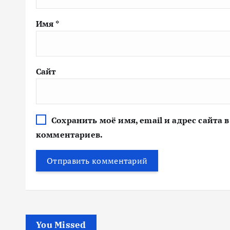
Имя
*
Сайт
Сохранить моё имя, email и адрес сайта
комментариев.
You Missed