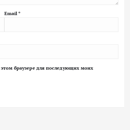
Email
*
 в этом браузере для последующих моих