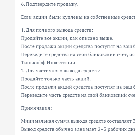
6. Подтвердите продажу.
Если акции были куплены на собственные средст
1. Для полного вывода средств:
Продайте все акции, как описано выше.
После продажи акций средства поступят на ваш 
Переведите средства на свой банковский счет, 
Тинькофф Инвестиции.
2. Для частичного вывода средств:
Продайте только часть акций.
После продажи акций средства поступят на ваш 
Переведите часть средств на свой банковский сче
Примечания:
Минимальная сумма вывода средств составляет 3
Вывод средств обычно занимает 2–3 рабочих дня