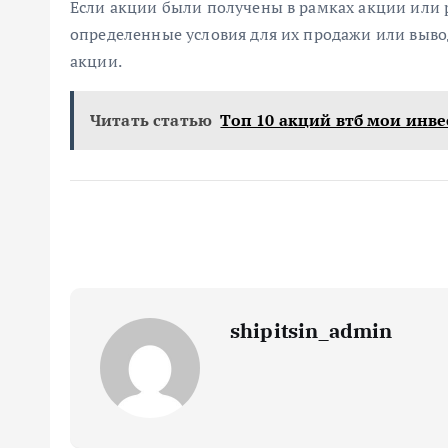
Если акции были получены в рамках акции или
определенные условия для их продажи или вывод
акции.
Читать статью
Топ 10 акций втб мои инв
shipitsin_admin