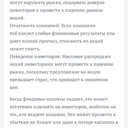
могут нарушить рынки, подорвать доверие
инвесторов и привести к падению рынков
акций.
Отчетность компаний: Если компании
публикуют слабые финансовые результаты или
дают плохой прогноз, стоимость их акций
может упасть.
Поведение инвесторов: Массовые распродажи
акций инвесторами могут привести к падению
рынка, поскольку предложение на акции
превышает спрос, что приводит к снижению
цен.
Когда фондовые индексы падают, это может
негативно повлиять на инвесторов, особенно на
тех, кто владеет акциями. Это может привести к
убыткам на бумаге или даже к потере капитала в