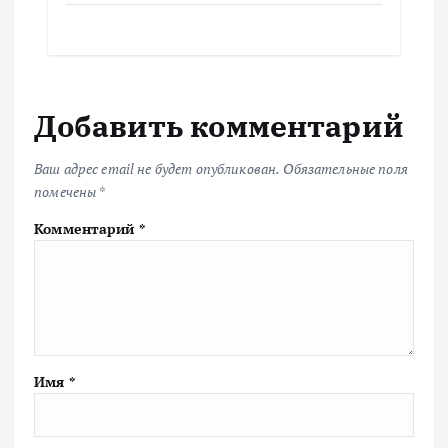
Добавить комментарий
Ваш адрес email не будет опубликован.
Обязательные поля
помечены
*
Комментарий
*
Имя
*