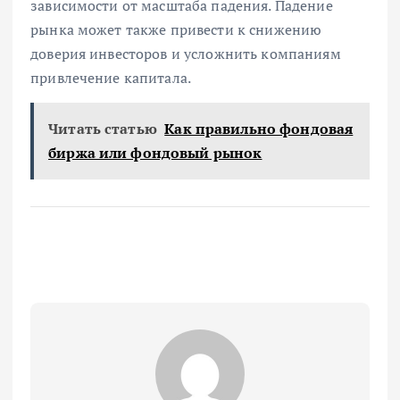
зависимости от масштаба падения. Падение
рынка может также привести к снижению
доверия инвесторов и усложнить компаниям
привлечение капитала.
Читать статью
Как правильно фондовая
биржа или фондовый рынок