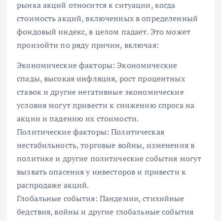
рынка акций относится к ситуации, когда
стоимость акций, включенных в определенный
фондовый индекс, в целом падает. Это может
произойти по ряду причин, включая:
Экономические факторы: Экономические
спады, высокая инфляция, рост процентных
ставок и другие негативные экономические
условия могут привести к снижению спроса на
акции и падению их стоимости.
Политические факторы: Политическая
нестабильность, торговые войны, изменения в
политике и другие политические события могут
вызвать опасения у инвесторов и привести к
распродаже акций.
Глобальные события: Пандемии, стихийные
бедствия, войны и другие глобальные события