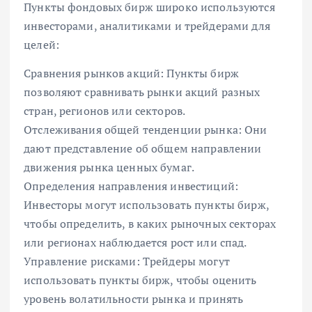
Пункты фондовых бирж широко используются
инвесторами, аналитиками и трейдерами для
целей:
Сравнения рынков акций: Пункты бирж
позволяют сравнивать рынки акций разных
стран, регионов или секторов.
Отслеживания общей тенденции рынка: Они
дают представление об общем направлении
движения рынка ценных бумаг.
Определения направления инвестиций:
Инвесторы могут использовать пункты бирж,
чтобы определить, в каких рыночных секторах
или регионах наблюдается рост или спад.
Управление рисками: Трейдеры могут
использовать пункты бирж, чтобы оценить
уровень волатильности рынка и принять