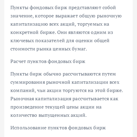
Пункты фондовых бирж представляют собой
значение, которое выражает общую рыночную
капитализацию всех акций, торгуемых на
конкретной бирже. Они являются одним из
ключевых показателей для оценки общей
стоимости рынка ценных бумаг.
Расчет пунктов фондовых бирж
Пункты бирж обычно рассчитываются путем
суммирования рыночной капитализации всех
компаний, чьи акции торгуются на этой бирже.
Рыночная капитализация рассчитывается как
произведение текущей цены акции на
количество выпущенных акций.
Использование пунктов фондовых бирж