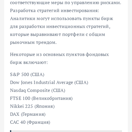
соответствующие меры по управлению рисками.
Разработка стратегий инвестирования:
Аналитики могут использовать пункты бирж
для разработки инвестиционных стратегий,
которые выравнивают портфели с общим
рыночным трендом.
Некоторые из основных пунктов фондовых
бирж включают:
S&P 500 (США)
Dow Jones Industrial Average (США)
Nasdaq Composite (США)
FTSE 100 (Великобритания)
Nikkei 225 (Япония)
DAX (Германия)
CAC 40 (Франция)