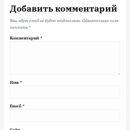
Добавить комментарий
Ваш адрес email не будет опубликован.
Обязательные поля
помечены
*
Комментарий
*
Имя
*
Email
*
Сайт