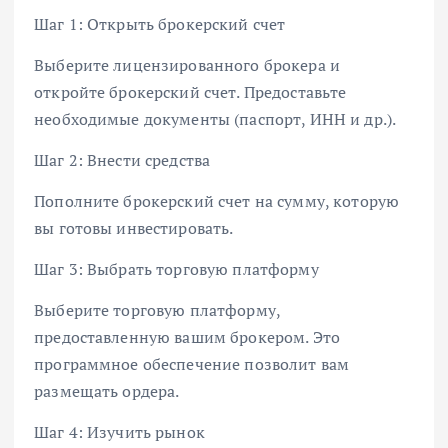
Шаг 1: Открыть брокерский счет
Выберите лицензированного брокера и
откройте брокерский счет. Предоставьте
необходимые документы (паспорт, ИНН и др.).
Шаг 2: Внести средства
Пополните брокерский счет на сумму, которую
вы готовы инвестировать.
Шаг 3: Выбрать торговую платформу
Выберите торговую платформу,
предоставленную вашим брокером. Это
программное обеспечение позволит вам
размещать ордера.
Шаг 4: Изучить рынок