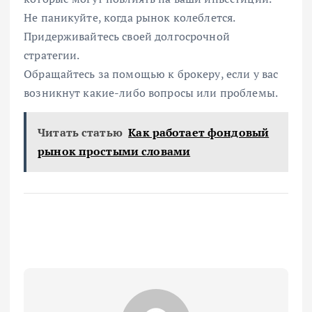
Не паникуйте, когда рынок колеблется.
Придерживайтесь своей долгосрочной
стратегии.
Обращайтесь за помощью к брокеру, если у вас
возникнут какие-либо вопросы или проблемы.
Читать статью
Как работает фондовый
рынок простыми словами