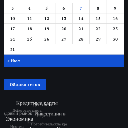
3
4
5
6
7
8
9
10
11
12
13
14
15
16
17
18
19
20
21
22
23
24
25
26
27
28
29
30
31
« Июл
Облако тегов