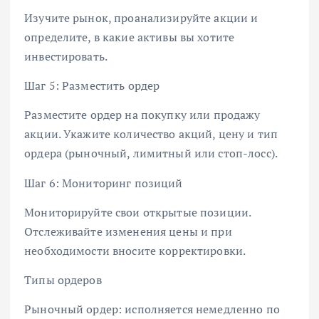
Изучите рынок, проанализируйте акции и
определите, в какие активы вы хотите
инвестировать.
Шаг 5: Разместить ордер
Разместите ордер на покупку или продажу
акции. Укажите количество акций, цену и тип
ордера (рыночный, лимитный или стоп-лосс).
Шаг 6: Мониторинг позиций
Мониторируйте свои открытые позиции.
Отслеживайте изменения цены и при
необходимости вносите корректировки.
Типы ордеров
Рыночный ордер: исполняется немедленно по