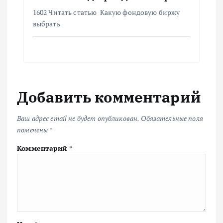
1602 Читать статью Какую фондовую биржу
выбрать
Добавить комментарий
Ваш адрес email не будет опубликован.
Обязательные поля
помечены
*
Комментарий
*