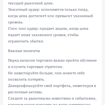
текущей рыночной цене.
Лимитный ордер: исполняется только тогда,
когда цена достигнет или превысит указанный
уровень.
Стоп-лосс ордер: продает акцию, когда цена
падает ниже указанного уровня, чтобы
ограничить убытки.
Важные моменты
Перед началом торговли важно пройти обучение
и изучить торговые стратегии.
Не инвестируйте больше, чем можете себе
позволить потерять.
Диверсифицируйте свой портфель, инвестируя в
различные активы.
Следите за рыночными новостями и событиями,
которые могут повлиять на ваши инвестиции.