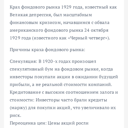
Крах фондового рынка 1929 года, известный как
Великая депрессия, был масштабным
финансовым кризисом, начавшимся с обвала
американского фондового рынка 24 октября
1929 года (известного как «Черный четверг»).
Причины краха фондового рынка:
Спекуляция: В 1920-х годах произошел
спекулятивный бум на фондовом рынке, когда
инвесторы покупали акции в ожидании будущей
прибыли, а не реальной стоимости компаний.
Кредитование с высоким соотношением залога и
стоимости: Инвесторы часто брали кредиты
(маржу) для покупки акций, что увеличивало их
риск.
Переоценка цен: Цены акций росли