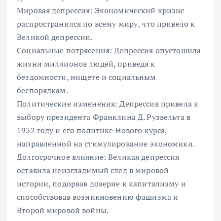
Мировая депрессия: Экономический кризис
распространился по всему миру, что привело к
Великой депрессии.
Социальные потрясения: Депрессия опустошила
жизни миллионов людей, приведя к
бездомности, нищете и социальным
беспорядкам.
Политические изменения: Депрессия привела к
выбору президента Франклина Д. Рузвельта в
1932 году и его политике Нового курса,
направленной на стимулирование экономики.
Долгосрочное влияние: Великая депрессия
оставила неизгладимый след в мировой
истории, подорвав доверие к капитализму и
способствовав возникновению фашизма и
Второй мировой войны.