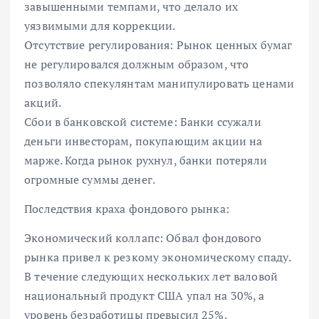
завышенными темпами, что делало их
уязвимыми для коррекции.
Отсутствие регулирования: Рынок ценных бумаг
не регулировался должным образом, что
позволяло спекулянтам манипулировать ценами
акций.
Сбои в банковской системе: Банки ссужали
деньги инвесторам, покупающим акции на
марже. Когда рынок рухнул, банки потеряли
огромные суммы денег.
Последствия краха фондового рынка:
Экономический коллапс: Обвал фондового
рынка привел к резкому экономическому спаду.
В течение следующих нескольких лет валовой
национальный продукт США упал на 30%, а
уровень безработицы превысил 25%.