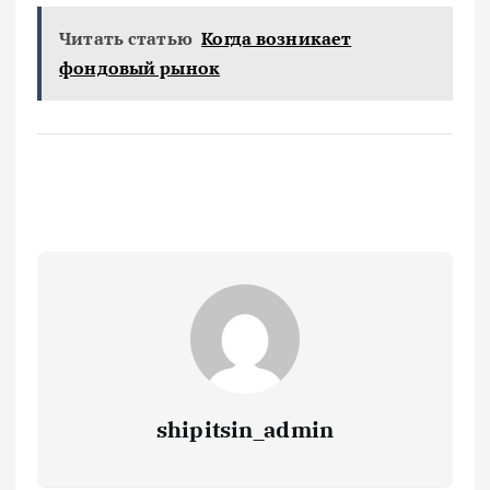
Читать статью
Когда возникает
фондовый рынок
shipitsin_admin