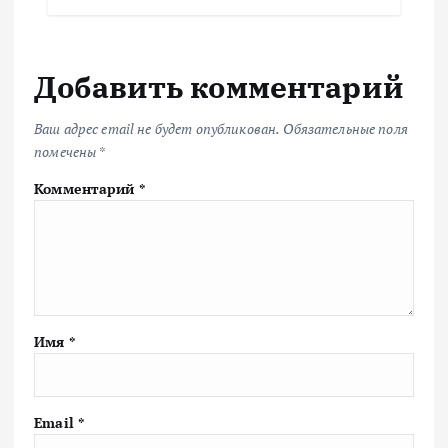
Добавить комментарий
Ваш адрес email не будет опубликован.
Обязательные поля
помечены
*
Комментарий
*
Имя
*
Email
*