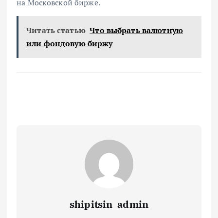
на Московской бирже.
Читать статью
Что выбрать валютную
или фондовую биржу
shipitsin_admin