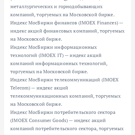
металлургических и горнодобывающих
компаний, торгуемых на Московской бирже.
Индекс МосБиржи финансов (IMOEX Finances) —
индекс акций финансовых компаний, торгуемых
на Московской бирже.
Индекс МосБиржи информационных
технологий (IMOEX IT) — индекс акций
компаний информационных технологий,
торгуемых на Московской бирже.
Индекс МосБиржи телекоммуникаций (IMOEX
Telecom) — индекс акций
телекоммуникационных компаний, торгуемых
на Московской бирже.
Индекс МосБиржи потребительского сектора
(IMOEX Consumer Goods) — индекс акций
компаний потребительского сектора, торгуемых