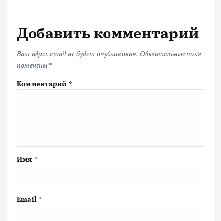
Добавить комментарий
Ваш адрес email не будет опубликован.
Обязательные поля
помечены
*
Комментарий
*
Имя
*
Email
*