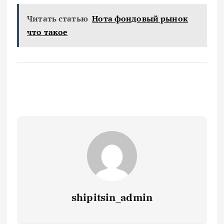
Читать статью
Нота фондовый рынок
что такое
shipitsin_admin