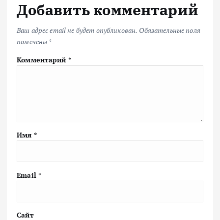
Добавить комментарий
Ваш адрес email не будет опубликован.
Обязательные поля
помечены
*
Комментарий
*
Имя
*
Email
*
Сайт