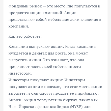
Фондовый рынок — это место, где покупаются и
продаются акции компаний. Акции
представляют собой небольшие доли владения в
компании.
Как это работает:
Компании выпускают акции: Когда компания
нуждается в деньгах для роста, она может
выпустить акции. Это означает, что она
предлагает часть своей собственности
инвесторам.
Инвесторы покупают акции: Инвесторы
покупают акции в надежде, что стоимость акции
вырастет, и они смогут продать ее с прибылью.
Биржи: Акции торгуются на биржах, таких как
Нью-Йоркская фондовая биржа (NYSE) или