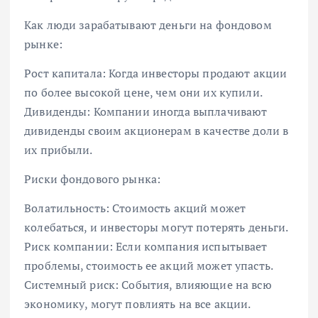
Как люди зарабатывают деньги на фондовом
рынке:
Рост капитала: Когда инвесторы продают акции
по более высокой цене, чем они их купили.
Дивиденды: Компании иногда выплачивают
дивиденды своим акционерам в качестве доли в
их прибыли.
Риски фондового рынка:
Волатильность: Стоимость акций может
колебаться, и инвесторы могут потерять деньги.
Риск компании: Если компания испытывает
проблемы, стоимость ее акций может упасть.
Системный риск: События, влияющие на всю
экономику, могут повлиять на все акции.