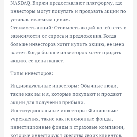
NASDAQ. Биржи предоставляют платформу, где
инвесторы могут покупать и продавать акции по
устанавливаемым ценам.
Стоимость акций: Стоимость акций колеблется в
зависимости от спроса и предложения. Когда
больше инвесторов хотят купить акцию, ее цена
растет. Когда больше инвесторов хотят продать
акцию, ее цена падает.
Типы инвесторов:
Индивидуальные инвесторы: Обычные люди,
такие как вы и я, которые покупают и продают
акции для получения прибыли.
Институциональные инвесторы: Финансовые
учреждения, такие как пенсионные фонды,
инвестиционные фонды и страховые компании,
которые инвестируют средства своих клиентов.