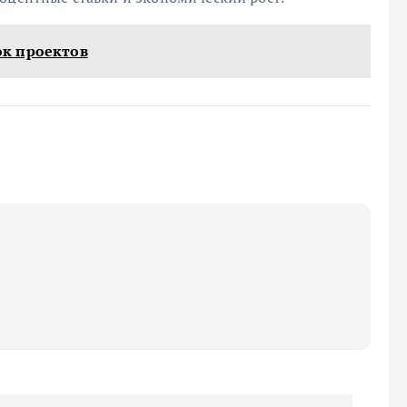
к проектов