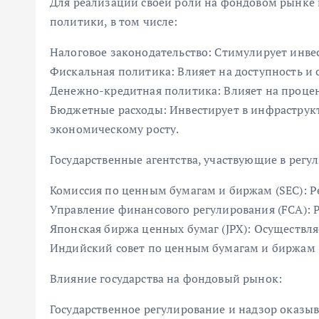
Для реализации своей роли на фондовом рынке 
политики, в том числе:
Налоговое законодательство: Стимулирует инве
Фискальная политика: Влияет на доступность и 
Денежно-кредитная политика: Влияет на процен
Бюджетные расходы: Инвестирует в инфраструкт
экономическому росту.
Государственные агентства, участвующие в рег
Комиссия по ценным бумагам и биржам (SEC): 
Управление финансового регулирования (FCA): 
Японская биржа ценных бумаг (JPX): Осуществл
Индийский совет по ценным бумагам и биржам 
Влияние государства на фондовый рынок:
Государственное регулирование и надзор оказы