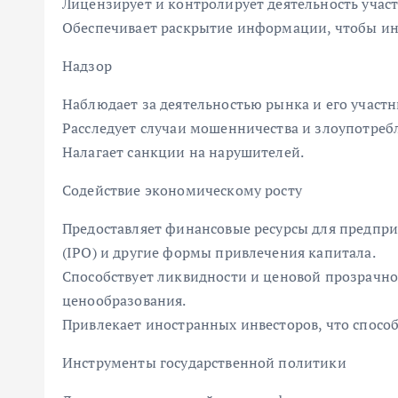
Лицензирует и контролирует деятельность участ
Обеспечивает раскрытие информации, чтобы ин
Надзор
Наблюдает за деятельностью рынка и его участ
Расследует случаи мошенничества и злоупотреб
Налагает санкции на нарушителей.
Содействие экономическому росту
Предоставляет финансовые ресурсы для предпр
(IPO) и другие формы привлечения капитала.
Способствует ликвидности и ценовой прозрачно
ценообразования.
Привлекает иностранных инвесторов, что способ
Инструменты государственной политики