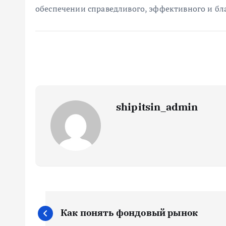
обеспечении справедливого, эффективного и бл
shipitsin_admin
Н
Как понять фондовый рынок