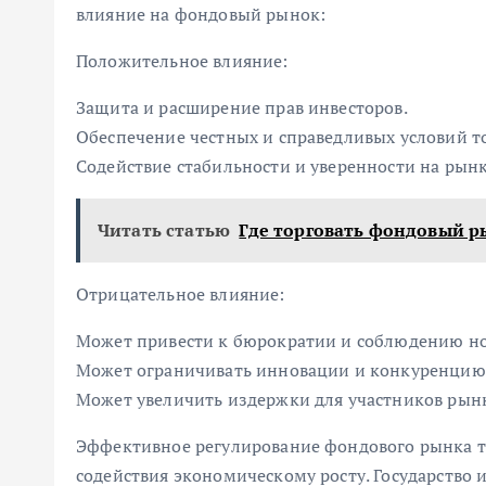
влияние на фондовый рынок:
Положительное влияние:
Защита и расширение прав инвесторов.
Обеспечение честных и справедливых условий т
Содействие стабильности и уверенности на рынк
Читать статью
Где торговать фондовый 
Отрицательное влияние:
Может привести к бюрократии и соблюдению н
Может ограничивать инновации и конкуренцию
Может увеличить издержки для участников рын
Эффективное регулирование фондового рынка т
содействия экономическому росту. Государство 