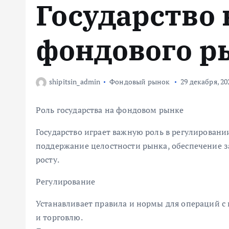
Государство 
м
у
фондового р
shipitsin_admin
Фондовый рынок
29 декабря, 20
Роль государства на фондовом рынке
Государство играет важную роль в регулировани
поддержание целостности рынка, обеспечение 
росту.
Регулирование
Устанавливает правила и нормы для операций 
и торговлю.