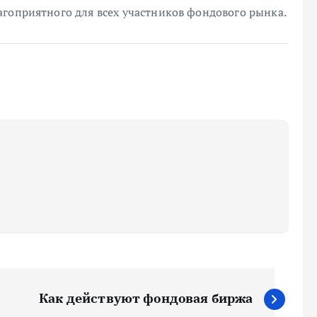
агоприятного для всех участников фондового рынка.
Как действуют фондовая биржа