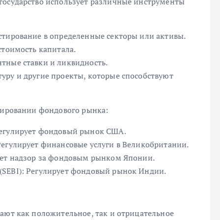
государство использует различные инструменты
стирование в определенные секторы или активы.
стоимость капитала.
тные ставки и ликвидность.
уру и другие проекты, которые способствуют
улировании фондового рынка:
Регулирует фондовый рынок США.
Регулирует финансовые услуги в Великобритании.
яет надзор за фондовым рынком Японии.
(SEBI): Регулирует фондовый рынок Индии.
вают как положительное, так и отрицательное