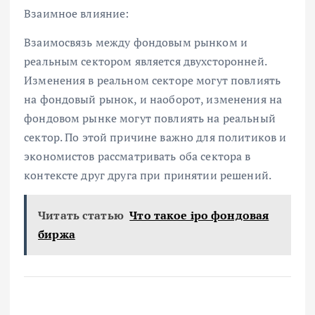
Взаимное влияние:
Взаимосвязь между фондовым рынком и
реальным сектором является двухсторонней.
Изменения в реальном секторе могут повлиять
на фондовый рынок, и наоборот, изменения на
фондовом рынке могут повлиять на реальный
сектор. По этой причине важно для политиков и
экономистов рассматривать оба сектора в
контексте друг друга при принятии решений.
Читать статью
Что такое ipo фондовая
биржа