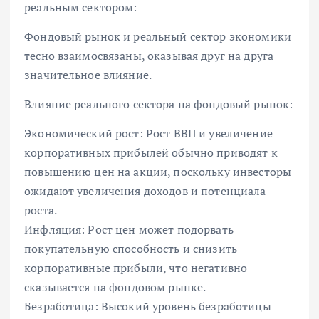
реальным сектором:
Фондовый рынок и реальный сектор экономики
тесно взаимосвязаны, оказывая друг на друга
значительное влияние.
Влияние реального сектора на фондовый рынок:
Экономический рост: Рост ВВП и увеличение
корпоративных прибылей обычно приводят к
повышению цен на акции, поскольку инвесторы
ожидают увеличения доходов и потенциала
роста.
Инфляция: Рост цен может подорвать
покупательную способность и снизить
корпоративные прибыли, что негативно
сказывается на фондовом рынке.
Безработица: Высокий уровень безработицы