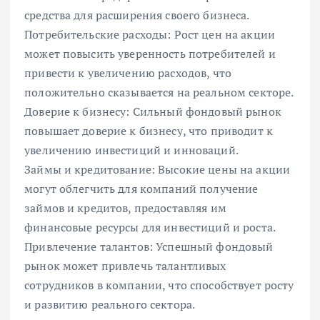
средства для расширения своего бизнеса.
Потребительские расходы: Рост цен на акции
может повысить уверенность потребителей и
привести к увеличению расходов, что
положительно сказывается на реальном секторе.
Доверие к бизнесу: Сильный фондовый рынок
повышает доверие к бизнесу, что приводит к
увеличению инвестиций и инноваций.
Займы и кредитование: Высокие цены на акции
могут облегчить для компаний получение
займов и кредитов, предоставляя им
финансовые ресурсы для инвестиций и роста.
Привлечение талантов: Успешный фондовый
рынок может привлечь талантливых
сотрудников в компании, что способствует росту
и развитию реального сектора.