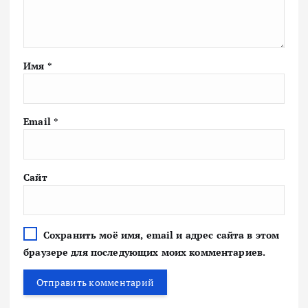
Имя
*
Email
*
Сайт
Сохранить моё имя, email и адрес сайта в этом
браузере для последующих моих комментариев.