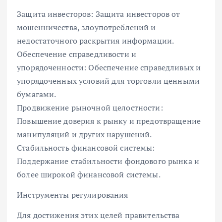
Защита инвесторов: Защита инвесторов от
мошенничества, злоупотреблений и
недостаточного раскрытия информации.
Обеспечение справедливости и
упорядоченности: Обеспечение справедливых и
упорядоченных условий для торговли ценными
бумагами.
Продвижение рыночной целостности:
Повышение доверия к рынку и предотвращение
манипуляций и других нарушений.
Стабильность финансовой системы:
Поддержание стабильности фондового рынка и
более широкой финансовой системы.
Инструменты регулирования
Для достижения этих целей правительства