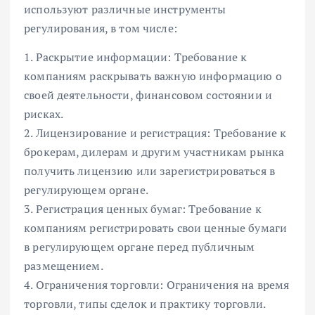
используют различные инструменты
регулирования, в том числе:
1. Раскрытие информации: Требование к
компаниям раскрывать важную информацию о
своей деятельности, финансовом состоянии и
рисках.
2. Лицензирование и регистрация: Требование к
брокерам, дилерам и другим участникам рынка
получить лицензию или зарегистрироваться в
регулирующем органе.
3. Регистрация ценных бумаг: Требование к
компаниям регистрировать свои ценные бумаги
в регулирующем органе перед публичным
размещением.
4. Ограничения торговли: Ограничения на время
торговли, типы сделок и практику торговли.