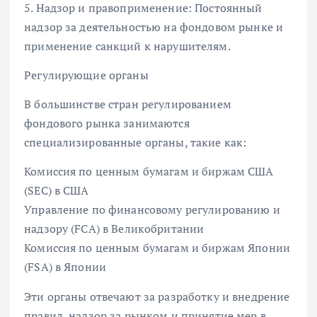
5. Надзор и правоприменение: Постоянный
надзор за деятельностью на фондовом рынке и
применение санкций к нарушителям.
Регулирующие органы
В большинстве стран регулированием
фондового рынка занимаются
специализированные органы, такие как:
Комиссия по ценным бумагам и биржам США
(SEC) в США
Управление по финансовому регулированию и
надзору (FCA) в Великобритании
Комиссия по ценным бумагам и биржам Японии
(FSA) в Японии
Эти органы отвечают за разработку и внедрение
правил, надзор за рынком и принятие мер в