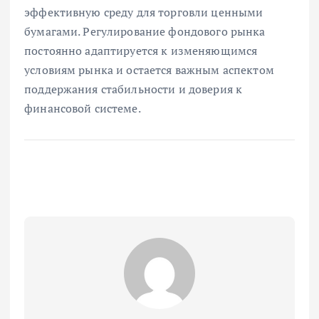
эффективную среду для торговли ценными
бумагами. Регулирование фондового рынка
постоянно адаптируется к изменяющимся
условиям рынка и остается важным аспектом
поддержания стабильности и доверия к
финансовой системе.