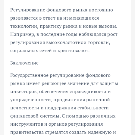
Регулирование фондового рынка постоянно
развивается в ответ на изменяющиеся
технологии, практику рынка и новые вызовы.
Например, в последние годы наблюдался рост
регулирования высокочастотной торговли,
социальных сетей и криптовалют.
Заключение
Государственное регулирование фондового
рынка имеет решающее значение для защиты
инвесторов, обеспечения справедливости и
упорядоченности, продвижения рыночной
целостности и поддержания стабильности
финансовой системы. С помощью различных
инструментов и органов регулирования
правительства стремятся создать надежную и