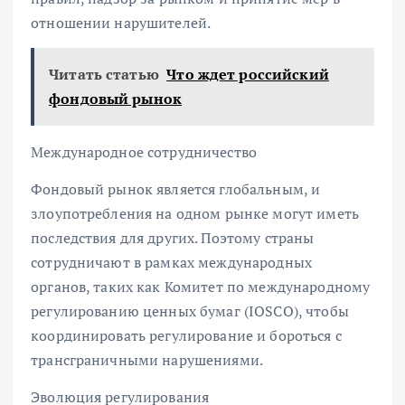
отношении нарушителей.
Читать статью
Что ждет российский
фондовый рынок
Международное сотрудничество
Фондовый рынок является глобальным, и
злоупотребления на одном рынке могут иметь
последствия для других. Поэтому страны
сотрудничают в рамках международных
органов, таких как Комитет по международному
регулированию ценных бумаг (IOSCO), чтобы
координировать регулирование и бороться с
трансграничными нарушениями.
Эволюция регулирования