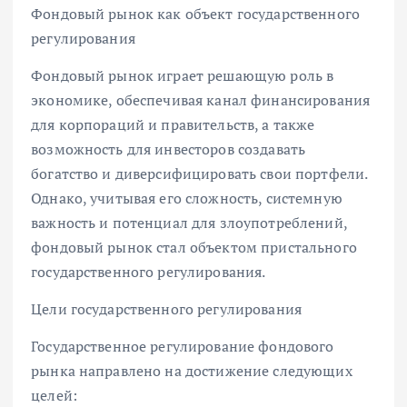
Фондовый рынок как объект государственного
регулирования
Фондовый рынок играет решающую роль в
экономике, обеспечивая канал финансирования
для корпораций и правительств, а также
возможность для инвесторов создавать
богатство и диверсифицировать свои портфели.
Однако, учитывая его сложность, системную
важность и потенциал для злоупотреблений,
фондовый рынок стал объектом пристального
государственного регулирования.
Цели государственного регулирования
Государственное регулирование фондового
рынка направлено на достижение следующих
целей: