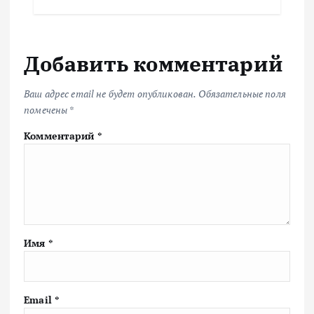
Добавить комментарий
Ваш адрес email не будет опубликован.
Обязательные поля
помечены
*
Комментарий
*
Имя
*
Email
*